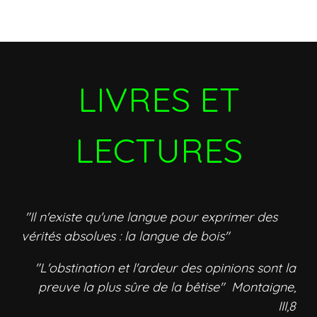
LIVRES ET
LECTURES
"Il n'existe qu'une langue pour exprimer des
vérités absolues : la langue de bois"
"L'obstination et l'ardeur des opinions sont la
preuve la plus sûre de la bêtise" Montaigne,
III,8