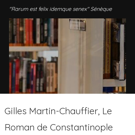
"Rarum est felix idemque senex" Sénèque
Gilles Martin-Chauffier, Le
Roman de Constantinople