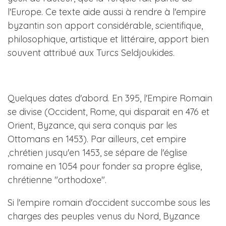
l'Europe. Ce texte aide aussi à rendre à l'empire
byzantin son apport considérable, scientifique,
philosophique, artistique et littéraire, apport bien
souvent attribué aux Turcs Seldjoukides.
Quelques dates d'abord. En 395, l'Empire Romain
se divise (Occident, Rome, qui disparait en 476 et
Orient, Byzance, qui sera conquis par les
Ottomans en 1453). Par ailleurs, cet empire
,chrétien jusqu'en 1453, se sépare de l'église
romaine en 1054 pour fonder sa propre église,
chrétienne "orthodoxe".
Si l'empire romain d'occident succombe sous les
charges des peuples venus du Nord, Byzance