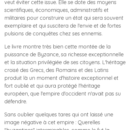
veut éviter cette issue. Elle se dote des moyens
scientifiques, économiques, administratifs et
militaires pour construire un état qui sera souvent
exemplaire et qui suscitera de l'envie et de fortes
pulsions de conquêtes chez ses ennemis.
Le livre montre très bien cette montée de la
puissance de Byzance, sa richesse exceptionnelle
et la situation privilégiée de ses citoyens. L'héritage
croisé des Grecs, des Romains et des Latins
produit là un moment d'histoire exceptionnel et
fort oublié et qui aura protégé l'héritage
européen, que l'empire d'occident n'avait pas su
défendre.
Sans oublier quelques tares qui ont laissé une
image négative à cet empire : Querelles