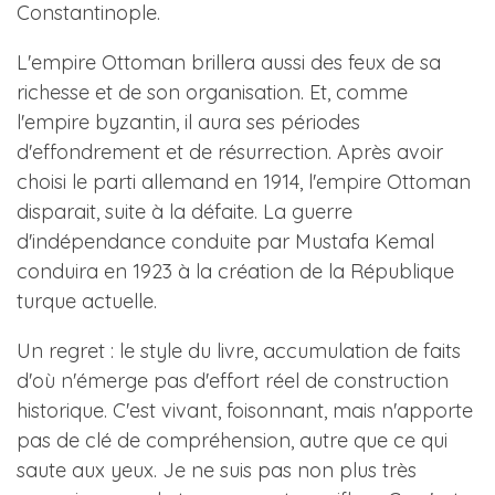
Constantinople.
L'empire Ottoman brillera aussi des feux de sa
richesse et de son organisation. Et, comme
l'empire byzantin, il aura ses périodes
d'effondrement et de résurrection. Après avoir
choisi le parti allemand en 1914, l'empire Ottoman
disparait, suite à la défaite. La guerre
d'indépendance conduite par Mustafa Kemal
conduira en 1923 à la création de la République
turque actuelle.
Un regret : le style du livre, accumulation de faits
d'où n'émerge pas d'effort réel de construction
historique. C'est vivant, foisonnant, mais n'apporte
pas de clé de compréhension, autre que ce qui
saute aux yeux. Je ne suis pas non plus très