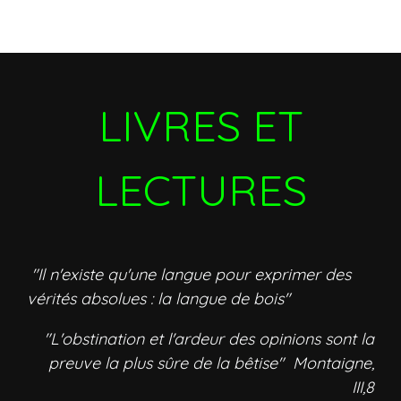
LIVRES ET
LECTURES
"Il n'existe qu'une langue pour exprimer des
vérités absolues : la langue de bois"
"L'obstination et l'ardeur des opinions sont la
preuve la plus sûre de la bêtise" Montaigne,
III,8