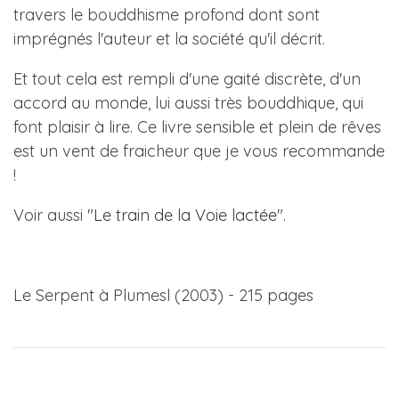
travers le bouddhisme profond dont sont
imprégnés l'auteur et la société qu'il décrit.
Et tout cela est rempli d'une gaité discrète, d'un
accord au monde, lui aussi très bouddhique, qui
font plaisir à lire. Ce livre sensible et plein de rêves
est un vent de fraicheur que je vous recommande
!
Voir aussi "
Le train de la Voie lactée
".
Le Serpent à Plumesl (2003) - 215 pages