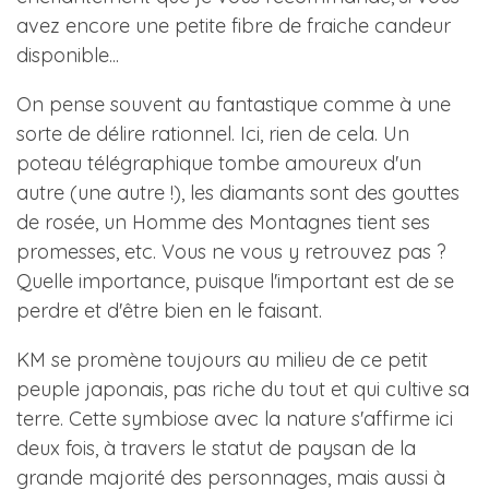
avez encore une petite fibre de fraiche candeur
disponible...
On pense souvent au fantastique comme à une
sorte de délire rationnel. Ici, rien de cela. Un
poteau télégraphique tombe amoureux d'un
autre (une autre !), les diamants sont des gouttes
de rosée, un Homme des Montagnes tient ses
promesses, etc. Vous ne vous y retrouvez pas ?
Quelle importance, puisque l'important est de se
perdre et d'être bien en le faisant.
KM se promène toujours au milieu de ce petit
peuple japonais, pas riche du tout et qui cultive sa
terre. Cette symbiose avec la nature s'affirme ici
deux fois, à travers le statut de paysan de la
grande majorité des personnages, mais aussi à