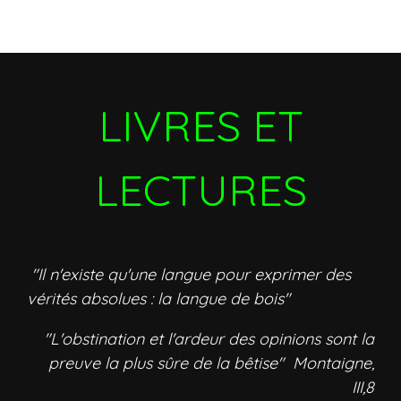
LIVRES ET
LECTURES
"Il n'existe qu'une langue pour exprimer des
vérités absolues : la langue de bois"
"L'obstination et l'ardeur des opinions sont la
preuve la plus sûre de la bêtise" Montaigne,
III,8