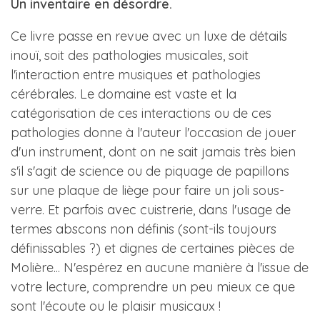
Un inventaire en désordre.
Ce livre passe en revue avec un luxe de détails
inouï, soit des pathologies musicales, soit
l'interaction entre musiques et pathologies
cérébrales. Le domaine est vaste et la
catégorisation de ces interactions ou de ces
pathologies donne à l'auteur l'occasion de jouer
d'un instrument, dont on ne sait jamais très bien
s'il s'agit de science ou de piquage de papillons
sur une plaque de liège pour faire un joli sous-
verre. Et parfois avec cuistrerie, dans l'usage de
termes abscons non définis (sont-ils toujours
définissables ?) et dignes de certaines pièces de
Molière... N'espérez en aucune manière à l'issue de
votre lecture, comprendre un peu mieux ce que
sont l'écoute ou le plaisir musicaux !