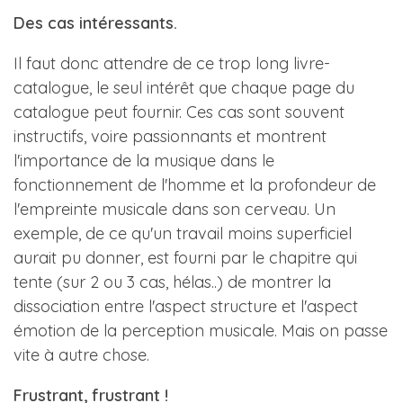
Des cas intéressants.
Il faut donc attendre de ce trop long livre-
catalogue, le seul intérêt que chaque page du
catalogue peut fournir. Ces cas sont souvent
instructifs, voire passionnants et montrent
l'importance de la musique dans le
fonctionnement de l'homme et la profondeur de
l'empreinte musicale dans son cerveau. Un
exemple, de ce qu'un travail moins superficiel
aurait pu donner, est fourni par le chapitre qui
tente (sur 2 ou 3 cas, hélas..) de montrer la
dissociation entre l'aspect structure et l'aspect
émotion de la perception musicale. Mais on passe
vite à autre chose.
Frustrant, frustrant !