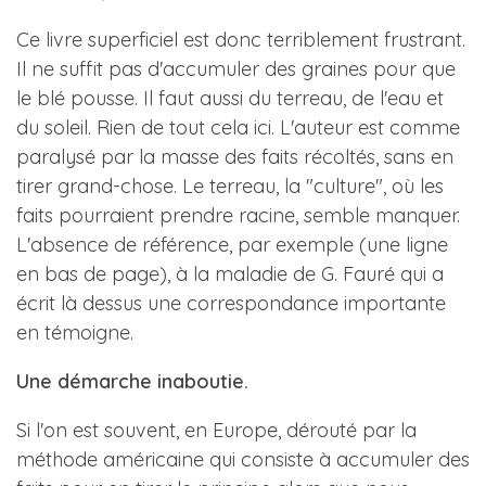
Ce livre superficiel est donc terriblement frustrant.
Il ne suffit pas d'accumuler des graines pour que
le blé pousse. Il faut aussi du terreau, de l'eau et
du soleil. Rien de tout cela ici. L'auteur est comme
paralysé par la masse des faits récoltés, sans en
tirer grand-chose. Le terreau, la "culture", où les
faits pourraient prendre racine, semble manquer.
L'absence de référence, par exemple (une ligne
en bas de page), à la maladie de G. Fauré qui a
écrit là dessus une correspondance importante
en témoigne.
Une démarche inaboutie.
Si l'on est souvent, en Europe, dérouté par la
méthode américaine qui consiste à accumuler des