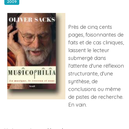
2009
Près de cinq cents
pages, foisonnantes de
faits et de cas cliniques,
laissent le lecteur
submergé dans
l'attente d'une réflexion
structurante, d'une
synthèse, de
conclusions ou même
de pistes de recherche.
En vain.