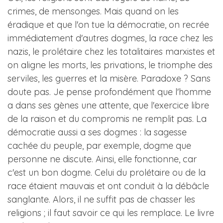
crimes, de mensonges. Mais quand on les
éradique et que l'on tue la démocratie, on recrée
immédiatement d'autres dogmes, la race chez les
nazis, le prolétaire chez les totalitaires marxistes et
on aligne les morts, les privations, le triomphe des
serviles, les guerres et la misère. Paradoxe ? Sans
doute pas. Je pense profondément que l'homme
a dans ses gènes une attente, que l'exercice libre
de la raison et du compromis ne remplit pas. La
démocratie aussi a ses dogmes : la sagesse
cachée du peuple, par exemple, dogme que
personne ne discute. Ainsi, elle fonctionne, car
c'est un bon dogme. Celui du prolétaire ou de la
race étaient mauvais et ont conduit à la débâcle
sanglante. Alors, il ne suffit pas de chasser les
religions ; il faut savoir ce qui les remplace. Le livre