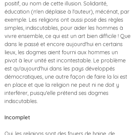
positif, au nom de cette illusion. Solidarité,
éducation (n'en déplaise à l'auteur), mécénat, par
exemple. Les religions ont aussi posé des règles
simples, indiscutables, pour aider les hommes à
vivre ensemble, ce qui est un art bien difficile ! Que
dans le passé et encore aujourd'hui en certains
lieux, les dogmes aient fourni aux hommes un
pivot à leur unité est incontestable. Le problème
est qu'aujourd'hui dans les pays développés
démocratiques, une autre façon de faire la loi est
en place et que la religion ne peut ni ne doit y
interférer, puisqu'elle prétend ses dogmes
indiscutables.
Incomplet
Oui, les religions sont des foyers de haine, de