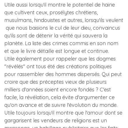
Utile aussi lorsqu'il montre le potentiel de haine
que cultivent ceux, prosélytes chrétiens,
musulmans, hindouistes et autres, lorsqu'ils veulent
que nous baisions le cul de leur dieu, convaincus
qu'ils sont de détenir la vérité qui sauvera la
planète. La liste des crimes commis en son nom
et que le livre détaille est longue et continue.
Utile également pour rappeler que les dogmes
"révélés" ont tous été des créations politiques
pour rassembler des hommes dispersés. Qui peut
croire que des préceptes vieux de plusieurs
milliers d'années soient encore fondés ? C'est
facile, la révélation, cela évite d'argumenter ce
qu'on avance et de suivre l'évolution du monde.
Utile toujours lorsqu'il montre que l'amour dont se
gargarisent les vendeurs de religions est un