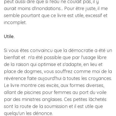
peut aussi dire que si l'eau ne coulait pas, il y
aurait moins d’inondations... Pour être juste, il me
semble pourtant que ce livre est utile, excessif et
incomplet.
Utile.
Si vous êtes convaincu que la démocratie a été un
bienfait et n'a été possible que par l'usage libre
de la raison qui optimise et s'adapte, en lieu et
place de dogmes, vous souffrez comme moi de la
révérence faite aujourd'hui à toutes les croyances.
Le livre montre ces excès, aux formes diverses,
allant de piscines pour femmes au port du voile
par des ministres anglaises. Ces petites lâchetés
sont la route de la soumission et il est utile que
quelqu'un les dénonce.