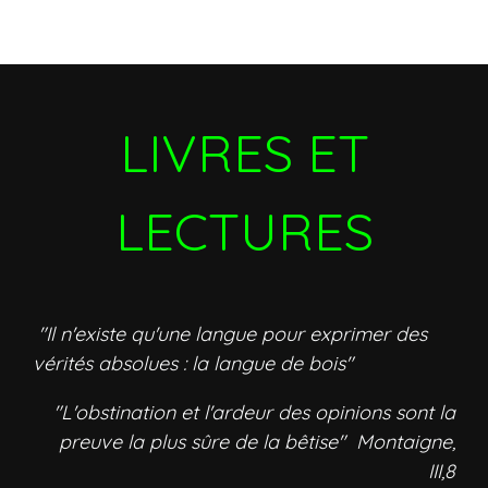
LIVRES ET
LECTURES
"Il n'existe qu'une langue pour exprimer des
vérités absolues : la langue de bois"
"L'obstination et l'ardeur des opinions sont la
preuve la plus sûre de la bêtise" Montaigne,
III,8