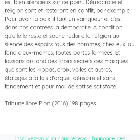
est bien silencieux sur ce point. Démocratie et
religion sont et resteront en conflit, par exemple.
Pour avoir la paix, il faut un vainqueur et c'est
dans nos contrées la démocratie. A condition
qu'elle le reste et sache réduire la religion au
silence des espoirs fous des hommes, chez eux, au
fond d'eux-mêmes, toutes portes fermées. Et
laissons au fond des tiroirs secrets ces masques
que sont les kippas, croix, voiles et autres,
étalages à la fois d'orgueil dérisoire et sans
fondement et pour moi, de sottise satisfaite.
Tribune libre Plon (2016) 198 pages
Inscrivez-vous ici pour recevoir l'annonce des