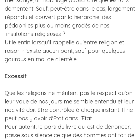
mensonge, un habillage publicitaire que les faits
démentent. Sauf, peut-être dans le cas, largement
répandu et couvert par la hiérarchie, des
pédophiles plus ou moins gradés de nos
institutions religieuses ?
Utile enfin lorsqu'il rappelle qu'entre religion et
raison n'existe aucun pont, sauf pour quelques
gourous en mal de clientèle.
Excessif
Que les religions ne méritent pas le respect qu'on
leur voue de nos jours me semble entendu et leur
nocivité doit être contrôlée à chaque instant. Il ne
peut pas y avoir d'Etat dans l'Etat.
Pour autant, le parti du livre qui est de dénoncer,
passe sous silence ce que des hommes ont fait de