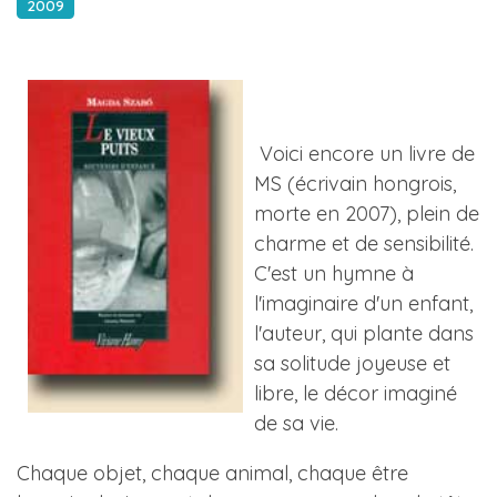
2009
Voici encore un livre de
MS (écrivain hongrois,
morte en 2007), plein de
charme et de sensibilité.
C'est un hymne à
l'imaginaire d'un enfant,
l'auteur, qui plante dans
sa solitude joyeuse et
libre, le décor imaginé
de sa vie.
Chaque objet, chaque animal, chaque être