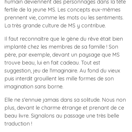
humain deviennent des personnages dans la tête
fertile de la jeune MS. Les concepts eux-mêmes
prennent vie, comme les mots ou les sentiments.
La très grande culture de MS y contribue.
Il faut reconnaître que le gène du rêve était bien
implanté chez les membres de sa famille ! Son
père, par exemple, devant un paysage que MS
trouve beau, lui en fait cadeau. Tout est
suggestion, jeu de l'imaginaire. Au fond du vieux
puis interdit grouillent les mille formes de son
imagination sans borne.
Elle ne s'ennuie jamais dans sa solitude. Nous non
plus, devant le charme étrange et prenant de ce
beau livre. Signalons au passage une très belle
traduction !