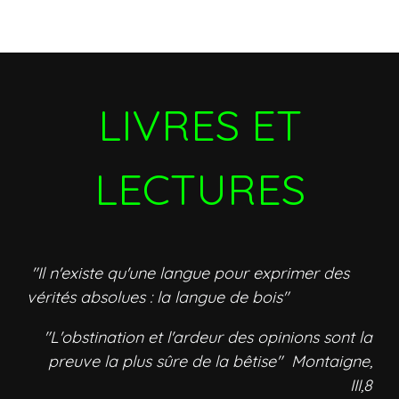
LIVRES ET
LECTURES
"Il n'existe qu'une langue pour exprimer des
vérités absolues : la langue de bois"
"L'obstination et l'ardeur des opinions sont la
preuve la plus sûre de la bêtise" Montaigne,
III,8