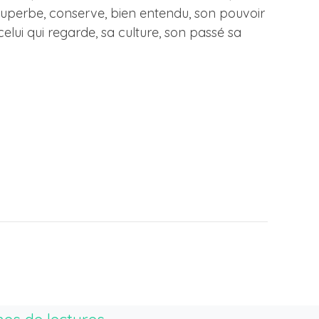
 superbe, conserve, bien entendu, son pouvoir
celui qui regarde, sa culture, son passé sa