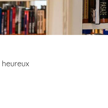
 heureux