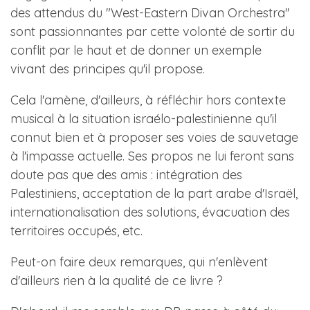
des attendus du "West-Eastern Divan Orchestra''
sont passionnantes par cette volonté de sortir du
conflit par le haut et de donner un exemple
vivant des principes qu'il propose.
Cela l'amène, d'ailleurs, à réfléchir hors contexte
musical à la situation israélo-palestinienne qu'il
connut bien et à proposer ses voies de sauvetage
à l'impasse actuelle. Ses propos ne lui feront sans
doute pas que des amis : intégration des
Palestiniens, acceptation de la part arabe d'Israël,
internationalisation des solutions, évacuation des
territoires occupés, etc.
Peut-on faire deux remarques, qui n'enlèvent
d'ailleurs rien à la qualité de ce livre ?