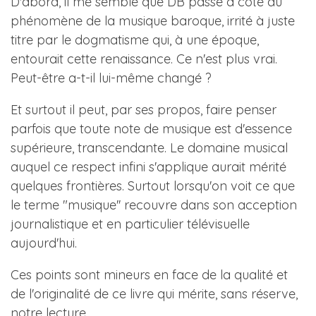
D'abord, il me semble que DB passe à côté du
phénomène de la musique baroque, irrité à juste
titre par le dogmatisme qui, à une époque,
entourait cette renaissance. Ce n'est plus vrai.
Peut-être a-t-il lui-même changé ?
Et surtout il peut, par ses propos, faire penser
parfois que toute note de musique est d'essence
supérieure, transcendante. Le domaine musical
auquel ce respect infini s'applique aurait mérité
quelques frontières. Surtout lorsqu'on voit ce que
le terme "musique'' recouvre dans son acception
journalistique et en particulier télévisuelle
aujourd'hui.
Ces points sont mineurs en face de la qualité et
de l'originalité de ce livre qui mérite, sans réserve,
notre lecture.