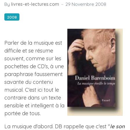
By
livres-et-lectures.com
29 Novembre 2008
2008
Parler de la musique est
difficile et se résume
souvent, comme sur les
pochettes de CD's, à une
paraphrase faussement
savante du contenu
musical. C'est ici tout le
contraire dans un texte
sensible et intelligent à la
portée de tous.
La musique d'abord. DB rappelle que c'est "
le son