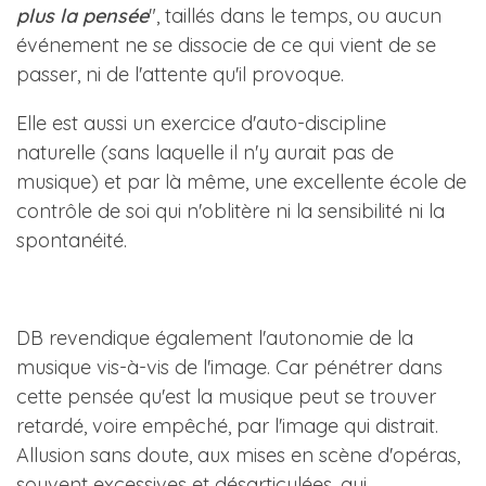
plus la pensée
", taillés dans le temps, ou aucun
événement ne se dissocie de ce qui vient de se
passer, ni de l'attente qu'il provoque.
Elle est aussi un exercice d'auto-discipline
naturelle (sans laquelle il n'y aurait pas de
musique) et par là même, une excellente école de
contrôle de soi qui n'oblitère ni la sensibilité ni la
spontanéité.
DB revendique également l'autonomie de la
musique vis-à-vis de l'image. Car pénétrer dans
cette pensée qu'est la musique peut se trouver
retardé, voire empêché, par l'image qui distrait.
Allusion sans doute, aux mises en scène d'opéras,
souvent excessives et désarticulées, qui