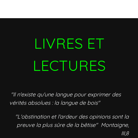
LIVRES ET
LECTURES
"Il n'existe qu'une langue pour exprimer des
vérités absolues : la langue de bois"
"L'obstination et l'ardeur des opinions sont la
preuve la plus sûre de la bêtise" Montaigne,
III,8