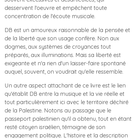
desservent l'oeuvre et empêchent toute
concentration de l'écoute musicale.
DB est un amoureux raisonnable de la pensée et
de la liberté que son usage confère. Non aux
dogmes, aux systèmes de croyances tout
préparés, aux illuminations. Mais sa liberté est
exigeante et n'a rien d'un laisser-faire spontané
auquel, souvent, on voudrait qu'elle ressemble.
Un autre aspect attachant de ce livre est le lien
qu'établit DB entre la musique et la vie réelle et
tout particulièrement ici avec le territoire déchiré
de la Palestine. Notons au passage que le
passeport palestinien qu'il a obtenu, tout en étant
resté citoyen israélien, témoigne de son
engagement politique. L'histoire et la description