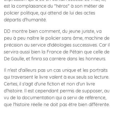
est la complaisance du "héros" à son métier de
policier politique, qui attend de lui des actes
départis d'humanité.
DD montre bien comment, du jeune juriste, va
peu à peu naître le policier sans âme, machine de
précision au service d'idéologies successives. Car il
servira aussi bien la France de Pétain que celle de
De Gaulle, et finira sa carrière dans les honneurs.
Il n'est d'ailleurs pas un cas unique et les portraits
qui traversent le livre valent à eux seuls sa lecture.
Certes, il s'agit d'une fiction et non d'un livre
d'histoire. Il est cependant permis de supposer, au
vu de la documentation qui a servi de référence,
que l'histoire réelle ne doit pas être bien différente.