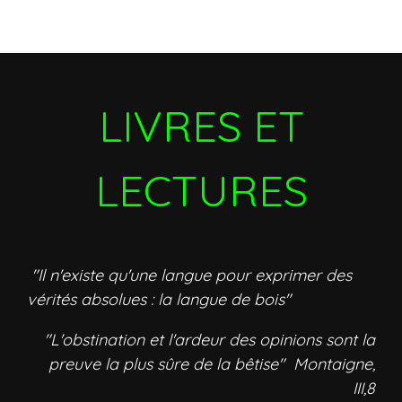
LIVRES ET
LECTURES
"Il n'existe qu'une langue pour exprimer des
vérités absolues : la langue de bois"
"L'obstination et l'ardeur des opinions sont la
preuve la plus sûre de la bêtise" Montaigne,
III,8