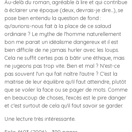
Au-delà du roman, agréable à lire et qui contribue
à éclairer une époque (deux, devrais-je dire...), se
pose bien entendu la question de fond :
qu'aurions-nous fait à la place de ce salaud
ordinaire ? Le mythe de l'homme naturellement
bon me parait un idéalisme dangereux et il est
bien difficile de ne jamais hurler avec les loups.
Cela ne suffit certes pas à bâtir une éthique, mais
ne jugeons pas trop vite. Bien et mal ? N'est-ce
pas souvent l'un qui fait naître l'autre ? C'est la
maitrise de leur équilibre qu'il faut atteindre, plutôt
que se voiler la face ou se payer de mots. Comme
en beaucoup de choses, l'excès est le pire danger
et c'est surtout de cela qu'il faut savoir se garder.
Une lecture très intéressante.