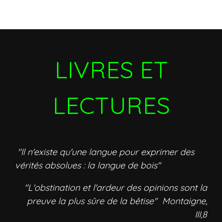
LIVRES ET
LECTURES
"Il n'existe qu'une langue pour exprimer des
vérités absolues : la langue de bois"
"L'obstination et l'ardeur des opinions sont la
preuve la plus sûre de la bêtise" Montaigne,
III,8