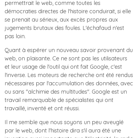
permettrait le web, comme toutes les
démocraties directes de l'histoire conduirait, si elle
se prenait au sérieux, aux excès propres aux
jugements brutaux des foules. L'échafaud n'est
pas loin.
Quant à espérer un nouveau savoir provenant du
web, on plaisante. Ce ne sont pas les utilisateurs
et leur usage de l'outil qui ont fait Google, c'est
l'inverse. Les moteurs de recherche ont été rendus
nécessaires par l'accumulation des données, avec
ou sans "alchimie des multitudes". Google est un
travail remarquable de spécialistes qui ont
travaillé, inventé et ont réussi.
Il me semble que nous soyons un peu aveuglé
par le web, dont l'histoire dira s'il aura été une