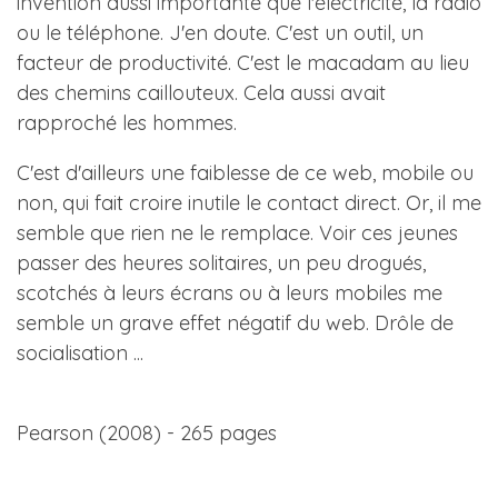
invention aussi importante que l'électricité, la radio
ou le téléphone. J'en doute. C'est un outil, un
facteur de productivité. C'est le macadam au lieu
des chemins caillouteux. Cela aussi avait
rapproché les hommes.
C'est d'ailleurs une faiblesse de ce web, mobile ou
non, qui fait croire inutile le contact direct. Or, il me
semble que rien ne le remplace. Voir ces jeunes
passer des heures solitaires, un peu drogués,
scotchés à leurs écrans ou à leurs mobiles me
semble un grave effet négatif du web. Drôle de
socialisation ...
Pearson (2008) - 265 pages