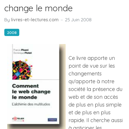
change le monde
By
livres-et-lectures.com
25 Juin 2008
2008
Ce livre apporte un
point de vue sur les
changements
qu'apporte à notre
société la présence du
web et de son accès
de plus en plus simple
et de plus en plus
rapide. Il cherche aussi
à anticiper les