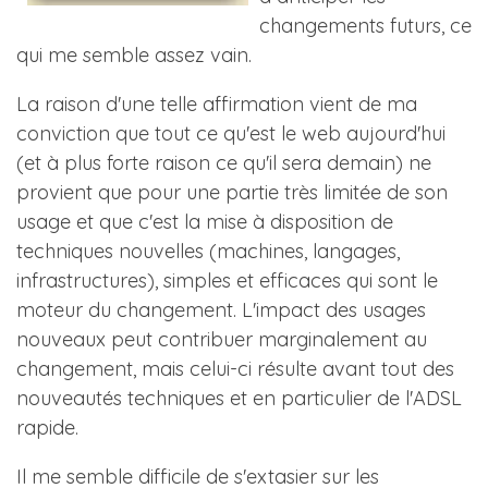
changements futurs, ce
qui me semble assez vain.
La raison d'une telle affirmation vient de ma
conviction que tout ce qu'est le web aujourd'hui
(et à plus forte raison ce qu'il sera demain) ne
provient que pour une partie très limitée de son
usage et que c'est la mise à disposition de
techniques nouvelles (machines, langages,
infrastructures), simples et efficaces qui sont le
moteur du changement. L'impact des usages
nouveaux peut contribuer marginalement au
changement, mais celui-ci résulte avant tout des
nouveautés techniques et en particulier de l'ADSL
rapide.
Il me semble difficile de s'extasier sur les