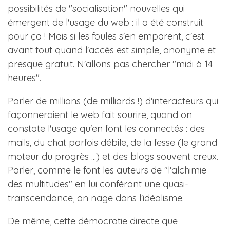
possibilités de "socialisation" nouvelles qui
émergent de l'usage du web : il a été construit
pour ça ! Mais si les foules s'en emparent, c'est
avant tout quand l'accès est simple, anonyme et
presque gratuit. N'allons pas chercher "midi à 14
heures".
Parler de millions (de milliards !) d'interacteurs qui
façonneraient le web fait sourire, quand on
constate l'usage qu'en font les connectés : des
mails, du chat parfois débile, de la fesse (le grand
moteur du progrès ...) et des blogs souvent creux.
Parler, comme le font les auteurs de "l'alchimie
des multitudes" en lui conférant une quasi-
transcendance, on nage dans l'idéalisme.
De même, cette démocratie directe que