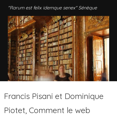
"Rarum est felix idemque senex" Sénèque
Francis Pisani et Dominique
Piotet, Comment le web