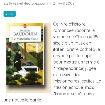
By
livres-et-lectures.com
24 Avril 2008
2008
Ce livre d'histoire
romancée raconte le
voyage en Chine au 18e.
siècle d'un musicien
italien, prêtre catholique,
envoyé par le pape
pour mettre un terme à
l'indépendance, jugée
excessive, des
missionnaires jésuites. La
mission échoue, mais
l'homme se découvre
une nouvelle patrie.