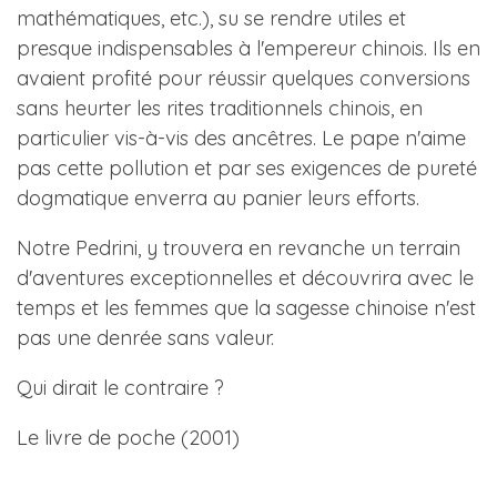
mathématiques, etc.), su se rendre utiles et
presque indispensables à l'empereur chinois. Ils en
avaient profité pour réussir quelques conversions
sans heurter les rites traditionnels chinois, en
particulier vis-à-vis des ancêtres. Le pape n'aime
pas cette pollution et par ses exigences de pureté
dogmatique enverra au panier leurs efforts.
Notre Pedrini, y trouvera en revanche un terrain
d'aventures exceptionnelles et découvrira avec le
temps et les femmes que la sagesse chinoise n'est
pas une denrée sans valeur.
Qui dirait le contraire ?
Le livre de poche (2001)