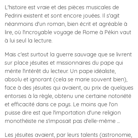
L'histoire est vraie et des pièces musicales de
Pedrini existent et sont encore jouées. Il s'agit
néanmoins d'un roman, bien écrit et agréable à
lire, où l'incroyable voyage de Rome à Pékin vaut
à lui seul la lecture.
Mais c'est surtout la guerre sauvage que se livrent
sur place jésuites et missionnaires du pape qui
mérite l'intérêt du lecteur. Un pape idéaliste,
absolu et ignorant (cela se marie souvent bien),
face à des jésuites qui avaient, au prix de quelques
entorses à la règle, obtenu une certaine notoriété
et efficacité dans ce pays. Le moins que l'on
puisse dire est que l'importation d'une religion
monothéiste ne s'imposait pas d'elle-même ...
Les jésuites avaient, par leurs talents (astronomie,