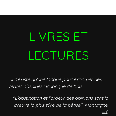
LIVRES ET
LECTURES
"Il n'existe qu'une langue pour exprimer des
vérités absolues : la langue de bois"
"L'obstination et l'ardeur des opinions sont la
preuve la plus sûre de la bêtise" Montaigne,
III,8