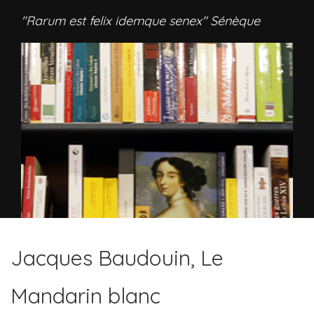
"Rarum est felix idemque senex" Sénèque
Jacques Baudouin, Le
Mandarin blanc