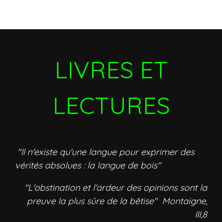
LIVRES ET
LECTURES
"Il n'existe qu'une langue pour exprimer des
vérités absolues : la langue de bois"
"L'obstination et l'ardeur des opinions sont la
preuve la plus sûre de la bêtise" Montaigne,
III,8