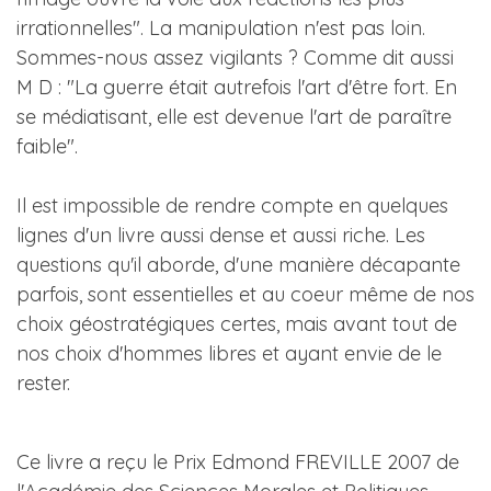
irrationnelles". La manipulation n'est pas loin.
Sommes-nous assez vigilants ? Comme dit aussi
M D : "La guerre était autrefois l'art d'être fort. En
se médiatisant, elle est devenue l'art de paraître
faible".
Il est impossible de rendre compte en quelques
lignes d'un livre aussi dense et aussi riche. Les
questions qu'il aborde, d'une manière décapante
parfois, sont essentielles et au coeur même de nos
choix géostratégiques certes, mais avant tout de
nos choix d'hommes libres et ayant envie de le
rester.
Ce livre a reçu le Prix Edmond FREVILLE 2007 de