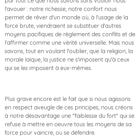
par tout ce que nous savons sans vouloir nous
l'avouer : notre richesse, notre confort nous
permet de rêver d'un monde où, à l'usage de la
force brute, viendraient se substituer d'autres
moyens pacifiques de règlement des conflits et de
l'affirmer comme une vérité universelle. Mais nous
savons, tout en voulant l'oublier, que la religion, la
morale laïque, la justice ne s'imposent qu'à ceux
qui se les imposent à eux-mêmes.
Plus grave encore est le fait que si nous agissons
en respect aveugle de ces principes, nous créons
à notre désavantage une "faiblesse du fort" qui se
refuse à mettre en oeuvre tous les moyens de sa
force pour vaincre, ou se défendre.