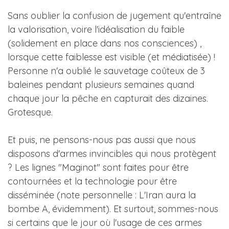
Sans oublier la confusion de jugement qu'entraîne
la valorisation, voire l'idéalisation du faible
(solidement en place dans nos consciences) ,
lorsque cette faiblesse est visible (et médiatisée) !
Personne n'a oublié le sauvetage coûteux de 3
baleines pendant plusieurs semaines quand
chaque jour la pêche en capturait des dizaines.
Grotesque.
Et puis, ne pensons-nous pas aussi que nous
disposons d'armes invincibles qui nous protègent
? Les lignes "Maginot" sont faites pour être
contournées et la technologie pour être
disséminée (note personnelle : L'Iran aura la
bombe A, évidemment). Et surtout, sommes-nous
si certains que le jour où l'usage de ces armes