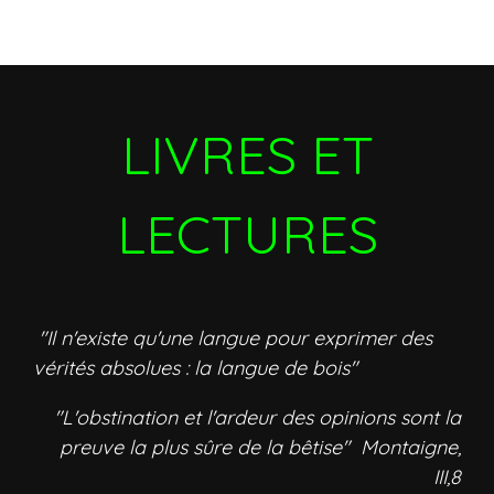
LIVRES ET
LECTURES
"Il n'existe qu'une langue pour exprimer des
vérités absolues : la langue de bois"
"L'obstination et l'ardeur des opinions sont la
preuve la plus sûre de la bêtise" Montaigne,
III,8