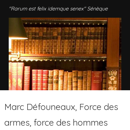
"Rarum est felix idemque senex" Sénèque
Marc Défouneaux, Force des
armes, force des hommes