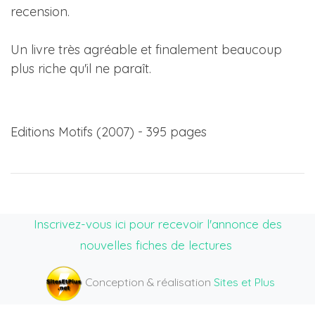
recension.
Un livre très agréable et finalement beaucoup
plus riche qu'il ne paraît.
Editions Motifs (2007) - 395 pages
Inscrivez-vous ici pour recevoir l'annonce des
nouvelles fiches de lectures
Conception & réalisation
Sites et Plus