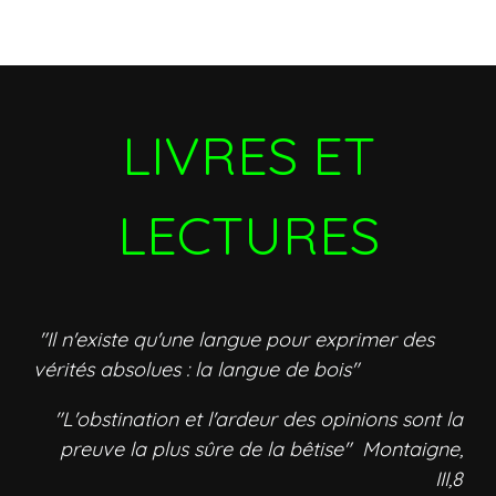
LIVRES ET
LECTURES
"Il n'existe qu'une langue pour exprimer des
vérités absolues : la langue de bois"
"L'obstination et l'ardeur des opinions sont la
preuve la plus sûre de la bêtise" Montaigne,
III,8