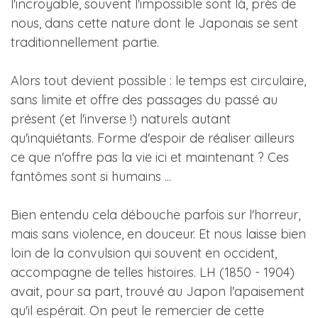
l'incroyable, souvent l'impossible sont là, près de
nous, dans cette nature dont le Japonais se sent
traditionnellement partie.
Alors tout devient possible : le temps est circulaire,
sans limite et offre des passages du passé au
présent (et l'inverse !) naturels autant
qu'inquiétants. Forme d'espoir de réaliser ailleurs
ce que n'offre pas la vie ici et maintenant ? Ces
fantômes sont si humains ...
Bien entendu cela débouche parfois sur l'horreur,
mais sans violence, en douceur. Et nous laisse bien
loin de la convulsion qui souvent en occident,
accompagne de telles histoires. LH (1850 - 1904)
avait, pour sa part, trouvé au Japon l'apaisement
qu'il espérait. On peut le remercier de cette