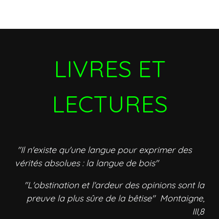
LIVRES ET
LECTURES
"Il n'existe qu'une langue pour exprimer des
vérités absolues : la langue de bois"
"L'obstination et l'ardeur des opinions sont la
preuve la plus sûre de la bêtise" Montaigne,
III,8