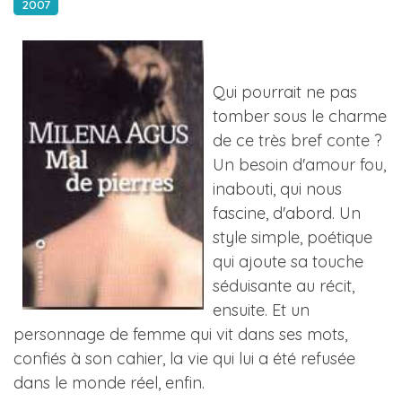
2007
Qui pourrait ne pas
tomber sous le charme
de ce très bref conte ?
Un besoin d'amour fou,
inabouti, qui nous
fascine, d'abord. Un
style simple, poétique
qui ajoute sa touche
séduisante au récit,
ensuite. Et un
personnage de femme qui vit dans ses mots,
confiés à son cahier, la vie qui lui a été refusée
dans le monde réel, enfin.