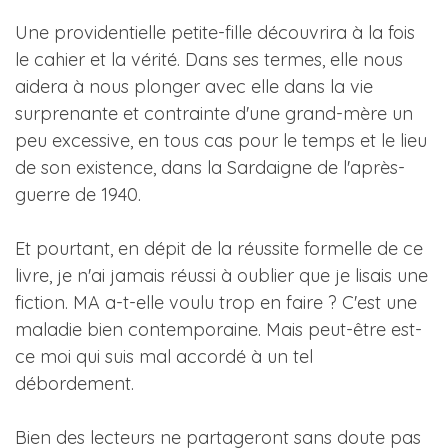
Une providentielle petite-fille découvrira à la fois
le cahier et la vérité. Dans ses termes, elle nous
aidera à nous plonger avec elle dans la vie
surprenante et contrainte d'une grand-mère un
peu excessive, en tous cas pour le temps et le lieu
de son existence, dans la Sardaigne de l'après-
guerre de 1940.
Et pourtant, en dépit de la réussite formelle de ce
livre, je n'ai jamais réussi à oublier que je lisais une
fiction. MA a-t-elle voulu trop en faire ? C'est une
maladie bien contemporaine. Mais peut-être est-
ce moi qui suis mal accordé à un tel
débordement.
Bien des lecteurs ne partageront sans doute pas