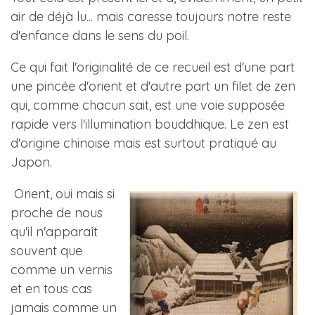
air de déjà lu... mais caresse toujours notre reste
d'enfance dans le sens du poil.
Ce qui fait l'originalité de ce recueil est d'une part
une pincée d'orient et d'autre part un filet de zen
qui, comme chacun sait, est une voie supposée
rapide vers l'illumination bouddhique. Le zen est
d'origine chinoise mais est surtout pratiqué au
Japon.
Orient, oui mais si
proche de nous
qu'il n'apparaît
souvent que
comme un vernis
et en tous cas
jamais comme un