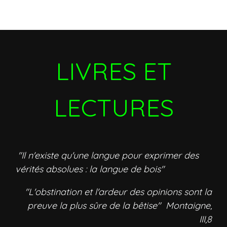
LIVRES ET
LECTURES
"Il n'existe qu'une langue pour exprimer des
vérités absolues : la langue de bois"
"L'obstination et l'ardeur des opinions sont la
preuve la plus sûre de la bêtise" Montaigne,
III,8