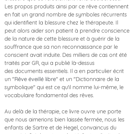
Les propos produits ainsi par ce rêve contiennent
en fait un grand nombre de symboles récurrents
qui identifient la blessure chez le thérapeute. Il
peut alors aider son patient à prendre conscience
de la nature de cette blessure et à guérir de la
souffrance que sa non reconnaissance par le
conscient avait induite. Des milliers de cas ont été
traités par GR, qui a publié là-dessus
des documents essentiels. Il a en particulier écrit
un "
Rêve éveillé libre
" et un "Dictionnaire de la
symbolique" qui est ce qu'il nomme lui-même, le
vocabulaire fondamental des rêves.
Au delà de la thérapie, ce livre ouvre une porte
que nous aimerions bien laissée fermée, nous les
enfants de Sartre et de Hegel, convaincus du