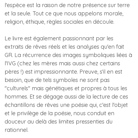
l'espèce est la raison de notre présence sur terre
et la seule. Tout ce que nous appelons morale,
religion, éthique, règles sociales en découle.
Le livre est également passionnant par les
extraits de rêves réels et les analyses qu'en fait
GR. La récurrence des images symboliques liées à
l'IVG (chez les mères mais aussi chez certains
pères !) est impressionnante. Preuve, s'il en est
besoin, que de tels symboles ne sont pas
"culturels" mais génétiques et propres à tous les
hommes. Et se dégage aussi de la lecture de ces
échantillons de rêves une poésie qui, c'est l'objet
et le privilège de la poésie, nous conduit en
douceur au delà des limites pressenties du
rationnel.