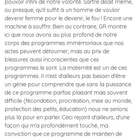
pouvoir infini de notre volonté. Sartre disait même,
ou presque, qu'il suffit à un homme de vouloir
devenir femme pour le devenir, le fou ! Encore une
machine à souffrir. Bien au contraire, GR montre
ici que nous avons au plus profond de notre
corps des programmes immémoriaux que nos
actes peuvent détourner, mais au prix de
blessures aussi inconscientes que ces
programmes le sont. La maternité est un de ces
programmes. Il n'est d'ailleurs pas besoin d'être
un génie pour comprendre que sans la puissance
de ce programme parfois plaisant mais souvent
difficile (fécondation, procréation, mise au monde,
protection des petits, éducation) nous ne serions
plus là pour en parler. Ceci rejoint d'ailleurs, d'une
façon qui m'a profondément touché, ma
conviction que ce programme de maintien de