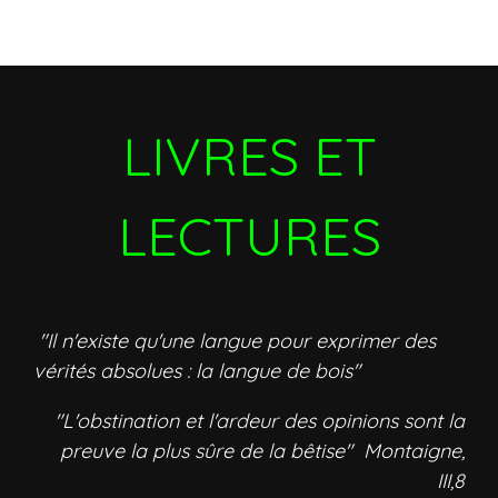
LIVRES ET
LECTURES
"Il n'existe qu'une langue pour exprimer des
vérités absolues : la langue de bois"
"L'obstination et l'ardeur des opinions sont la
preuve la plus sûre de la bêtise" Montaigne,
III,8