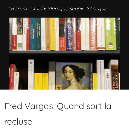
"Rarum est felix idemque senex" Sénèque
Fred Vargas, Quand sort la
recluse