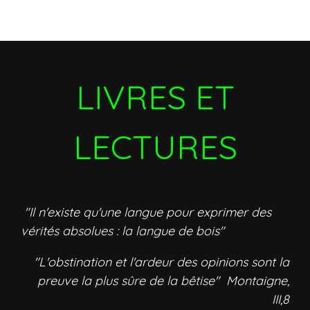
LIVRES ET
LECTURES
"Il n'existe qu'une langue pour exprimer des
vérités absolues : la langue de bois"
"L'obstination et l'ardeur des opinions sont la
preuve la plus sûre de la bêtise" Montaigne,
III,8