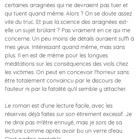
certaines araignées qui ne devraient pas tuer et
qui tuent quand même. Alors ? On se doute assez
vite du truc. Et puis la science des araignées est-
elle un sujet brûlant ? Pas vraiment en ce qui me
concerne. Un peu moins de détails auraient suffi à
mes yeux. Intéressant quand même, mais sans
plus. Il en est de même pour les longues
méditations sur les conséquences des viols chez
les victimes. On peut en concevoir l'horreur sans
être totalement convaincu par le discours de
l'auteur ni par la fatalité qu'il semble y attacher.
Le roman est d'une lecture facile, avec les
réserves déjà faites sur son étirement excessif. Je
ne dirai pas m'être ennuyé, mais je sors de sa
lecture comme après avoir bu un verre d'eau.