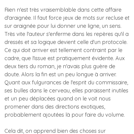
Rien n'est très vraisemblable dans cette affaire
d'araignée. Il faut force jeux de mots sur recluse et
sur araignée pour lui donner une ligne, un sens.
Très vite l'auteur s'enferme dans les repères qu'il a
dressés et sa logique devient celle d'un protocole.
Ce qui doit arriver est tellement contraint par le
cadre, que l'issue est pratiquement évidente. Aux
deux tiers du roman, je n'avais plus guère de
doute. Alors la fin est un peu longue à arriver.
Quant aux fulgurances de l'esprit du commissaire,
ses bulles dans le cerveau, elles paraissent inutiles
et un peu déplacées quand on le voit nous
promener dans des directions exotiques,
probablement ajoutées là pour faire du volume.
Cela dit, on apprend bien des choses sur