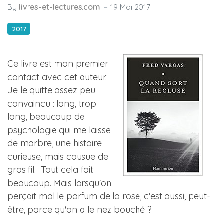
By
livres-et-lectures.com
19 Mai 2017
2017
Ce livre est mon premier
contact avec cet auteur.
Je le quitte assez peu
convaincu : long, trop
long, beaucoup de
psychologie qui me laisse
de marbre, une histoire
curieuse, mais cousue de
gros fil. Tout cela fait
beaucoup. Mais lorsqu'on
perçoit mal le parfum de la rose, c'est aussi, peut-
être, parce qu'on a le nez bouché ?