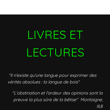
LIVRES ET
LECTURES
"Il n'existe qu'une langue pour exprimer des
vérités absolues : la langue de bois"
"L'obstination et l'ardeur des opinions sont la
preuve la plus sûre de la bêtise" Montaigne,
III,8