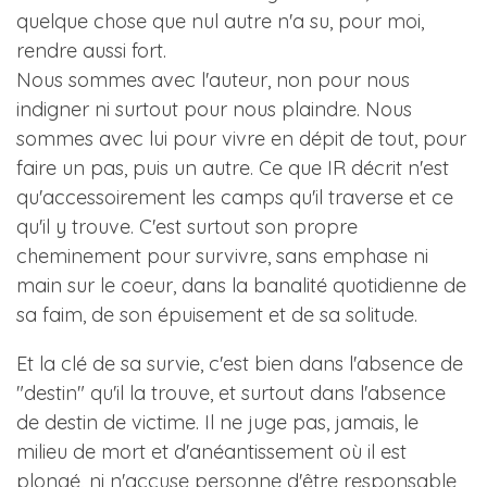
quelque chose que nul autre n'a su, pour moi,
rendre aussi fort.
Nous sommes avec l'auteur, non pour nous
indigner ni surtout pour nous plaindre. Nous
sommes avec lui pour vivre en dépit de tout, pour
faire un pas, puis un autre. Ce que IR décrit n'est
qu'accessoirement les camps qu'il traverse et ce
qu'il y trouve. C'est surtout son propre
cheminement pour survivre, sans emphase ni
main sur le coeur, dans la banalité quotidienne de
sa faim, de son épuisement et de sa solitude.
Et la clé de sa survie, c'est bien dans l'absence de
"destin" qu'il la trouve, et surtout dans l'absence
de destin de victime. Il ne juge pas, jamais, le
milieu de mort et d'anéantissement où il est
plongé, ni n'accuse personne d'être responsable