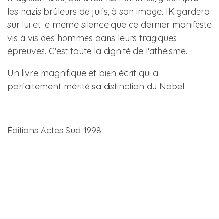
les nazis brûleurs de juifs, à son image. IK gardera
sur lui et le même silence que ce dernier manifeste
vis à vis des hommes dans leurs tragiques
épreuves. C'est toute la dignité de l'athéisme.
Un livre magnifique et bien écrit qui a
parfaitement mérité sa distinction du Nobel.
Éditions Actes Sud 1998