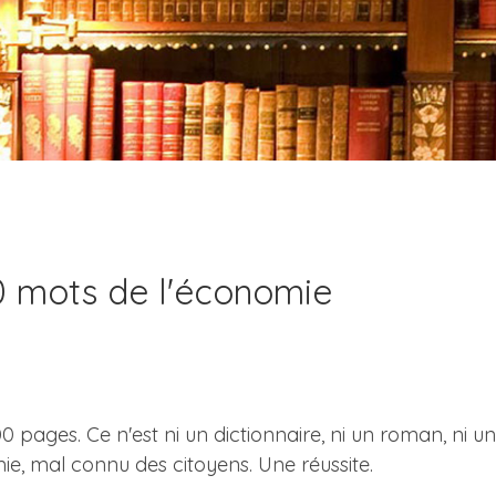
0 mots de l'économie
0 pages. Ce n'est ni un dictionnaire, ni un roman, ni u
ie, mal connu des citoyens. Une réussite.