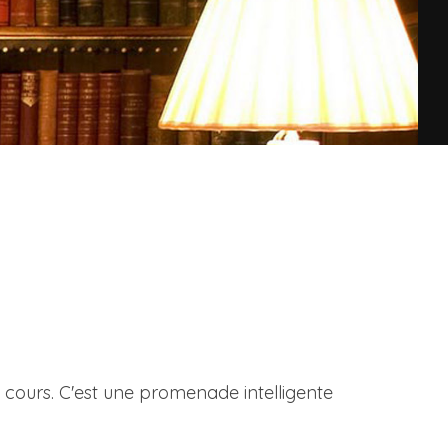
n cours. C'est une promenade intelligente