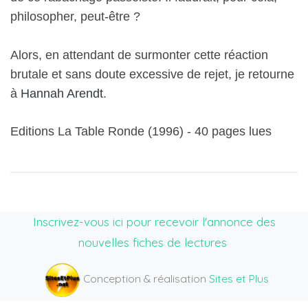
philosopher, peut-être ?
Alors, en attendant de surmonter cette réaction
brutale et sans doute excessive de rejet, je retourne
à
Hannah Arendt
.
Editions La Table Ronde (1996) - 40 pages lues
Inscrivez-vous ici pour recevoir l'annonce des
nouvelles fiches de lectures
Conception & réalisation
Sites et Plus