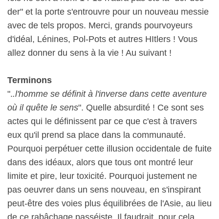
der" et la porte s'entrouvre pour un nouveau messie
avec de tels propos. Merci, grands pourvoyeurs
d'idéal, Lénines, Pol-Pots et autres HItlers ! Vous
allez donner du sens à la vie ! Au suivant !
Terminons
".
.l'homme se définit à l'inverse dans cette aventure
où il quête le sens
". Quelle absurdité ! Ce sont ses
actes qui le définissent par ce que c'est à travers
eux qu'il prend sa place dans la communauté.
Pourquoi perpétuer cette illusion occidentale de fuite
dans des idéaux, alors que tous ont montré leur
limite et pire, leur toxicité. Pourquoi justement ne
pas oeuvrer dans un sens nouveau, en s'inspirant
peut-être des voies plus équilibrées de l'Asie, au lieu
de ce rabâchage passéiste. Il faudrait, pour cela,