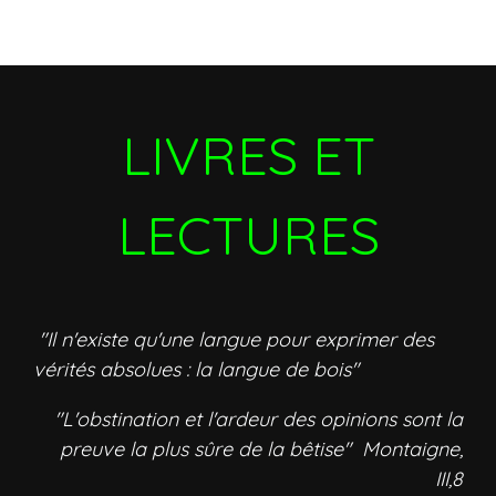
LIVRES ET
LECTURES
"Il n'existe qu'une langue pour exprimer des
vérités absolues : la langue de bois"
"L'obstination et l'ardeur des opinions sont la
preuve la plus sûre de la bêtise" Montaigne,
III,8