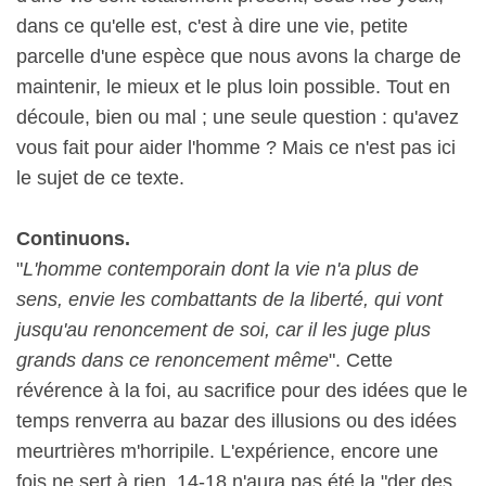
dans ce qu'elle est, c'est à dire une vie, petite
parcelle d'une espèce que nous avons la charge de
maintenir, le mieux et le plus loin possible. Tout en
découle, bien ou mal ; une seule question : qu'avez
vous fait pour aider l'homme ? Mais ce n'est pas ici
le sujet de ce texte.
Continuons.
"
L'homme contemporain dont la vie n'a plus de
sens, envie les combattants de la liberté, qui vont
jusqu'au renoncement de soi, car il les juge plus
grands dans ce renoncement même
". Cette
révérence à la foi, au sacrifice pour des idées que le
temps renverra au bazar des illusions ou des idées
meurtrières m'horripile. L'expérience, encore une
fois ne sert à rien. 14-18 n'aura pas été la "der des