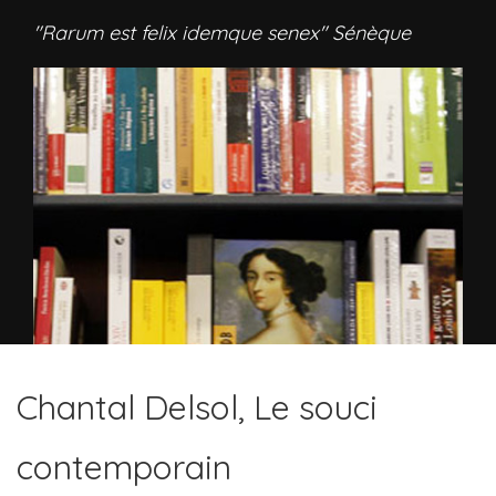
"Rarum est felix idemque senex" Sénèque
Chantal Delsol, Le souci
contemporain