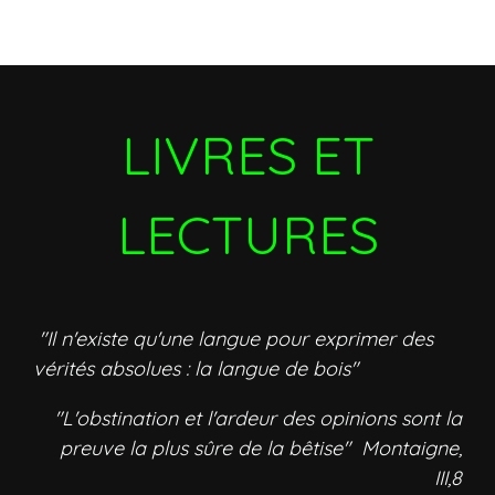
LIVRES ET
LECTURES
"Il n'existe qu'une langue pour exprimer des
vérités absolues : la langue de bois"
"L'obstination et l'ardeur des opinions sont la
preuve la plus sûre de la bêtise" Montaigne,
III,8