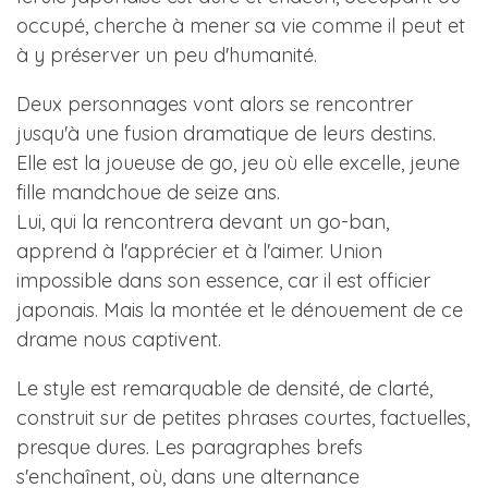
occupé, cherche à mener sa vie comme il peut et
à y préserver un peu d'humanité.
Deux personnages vont alors se rencontrer
jusqu'à une fusion dramatique de leurs destins.
Elle est la joueuse de go, jeu où elle excelle, jeune
fille mandchoue de seize ans.
Lui, qui la rencontrera devant un go-ban,
apprend à l'apprécier et à l'aimer. Union
impossible dans son essence, car il est officier
japonais. Mais la montée et le dénouement de ce
drame nous captivent.
Le style est remarquable de densité, de clarté,
construit sur de petites phrases courtes, factuelles,
presque dures. Les paragraphes brefs
s'enchaînent, où, dans une alternance