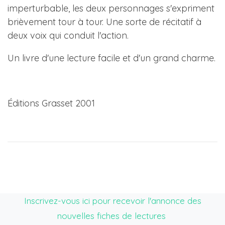
imperturbable, les deux personnages s'expriment
brièvement tour à tour. Une sorte de récitatif à
deux voix qui conduit l'action.
Un livre d'une lecture facile et d'un grand charme.
Éditions Grasset 2001
Inscrivez-vous ici pour recevoir l'annonce des
nouvelles fiches de lectures