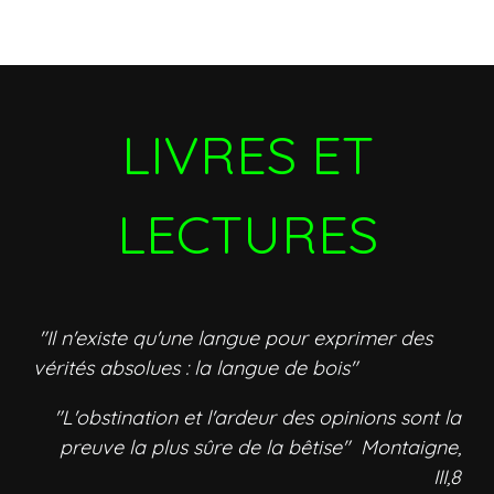
LIVRES ET
LECTURES
"Il n'existe qu'une langue pour exprimer des
vérités absolues : la langue de bois"
"L'obstination et l'ardeur des opinions sont la
preuve la plus sûre de la bêtise" Montaigne,
III,8