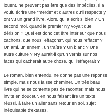
louent, ne peuvent pas être que des imbéciles. Il a
voulu écrire une "merde" et d'autres qu'il respecte y
ont vu un grand livre. Alors, qui a écrit si bien ? Un
second moi, quand le premier n'y voyait que
dérision ? Quel est donc cet être intérieur que nous
cachons, que nous "effaçons", qui nous "efface" ?
Un ami, un ennemi, un traître ? Un blanc ? Une
autre culture ? N'y aurait-il qu'un vernis sur nos
faces qui cacherait autre chose, qui l'effaçerait ?
Le roman, bien entendu, ne donne pas une réponse
simple, mais nous laisse cheminer. Un très beau
livre qui ne se contente pas de raconter, mais nous
invite en douceur, en nous faisant lire un texte
réussi, à faire un aller sans retour en soi, sujet
inépuisable d'extases.