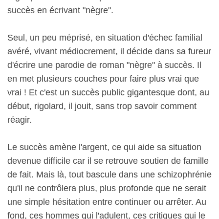
succès en écrivant "nègre".
Seul, un peu méprisé, en situation d'échec familial
avéré, vivant médiocrement, il décide dans sa fureur
d'écrire une parodie de roman "nègre" à succès. Il
en met plusieurs couches pour faire plus vrai que
vrai ! Et c'est un succès public gigantesque dont, au
début, rigolard, il jouit, sans trop savoir comment
réagir.
Le succès amène l'argent, ce qui aide sa situation
devenue difficile car il se retrouve soutien de famille
de fait. Mais là, tout bascule dans une schizophrénie
qu'il ne contrôlera plus, plus profonde que ne serait
une simple hésitation entre continuer ou arrêter. Au
fond, ces hommes qui l'adulent, ces critiques qui le