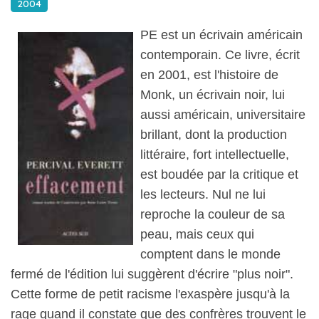
2004
PE est un écrivain américain
contemporain. Ce livre, écrit
en 2001, est l'histoire de
Monk, un écrivain noir, lui
aussi américain, universitaire
brillant, dont la production
littéraire, fort intellectuelle,
est boudée par la critique et
les lecteurs. Nul ne lui
reproche la couleur de sa
peau, mais ceux qui
comptent dans le monde
fermé de l'édition lui suggèrent d'écrire "plus noir".
Cette forme de petit racisme l'exaspère jusqu'à la
rage quand il constate que des confrères trouvent le