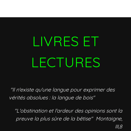
LIVRES ET
LECTURES
"Il n'existe qu'une langue pour exprimer des
vérités absolues : la langue de bois"
"L'obstination et l'ardeur des opinions sont la
preuve la plus sûre de la bêtise" Montaigne,
III,8