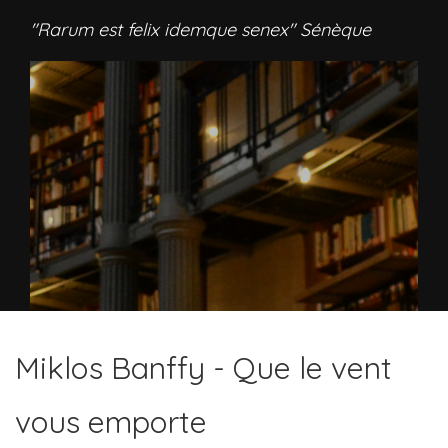
"Rarum est felix idemque senex" Sénèque
Miklos Banffy - Que le vent
vous emporte