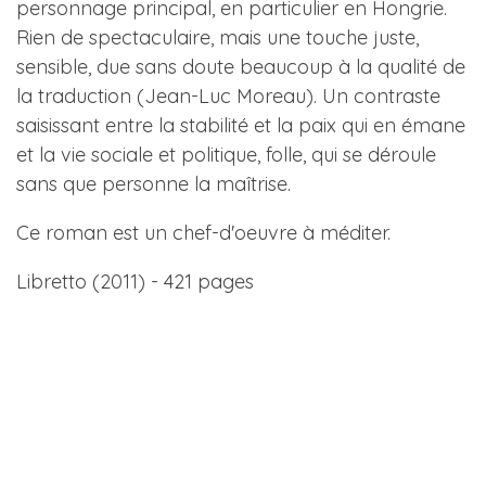
personnage principal, en particulier en Hongrie.
Rien de spectaculaire, mais une touche juste,
sensible, due sans doute beaucoup à la qualité de
la traduction (Jean-Luc Moreau). Un contraste
saisissant entre la stabilité et la paix qui en émane
et la vie sociale et politique, folle, qui se déroule
sans que personne la maîtrise.
Ce roman est un chef-d'oeuvre à méditer.
Libretto (2011) - 421 pages