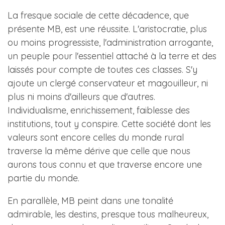
La fresque sociale de cette décadence, que
présente MB, est une réussite. L'aristocratie, plus
ou moins progressiste, l'administration arrogante,
un peuple pour l'essentiel attaché à la terre et des
laissés pour compte de toutes ces classes. S'y
ajoute un clergé conservateur et magouilleur, ni
plus ni moins d'ailleurs que d'autres.
Individualisme, enrichissement, faiblesse des
institutions, tout y conspire. Cette société dont les
valeurs sont encore celles du monde rural
traverse la même dérive que celle que nous
aurons tous connu et que traverse encore une
partie du monde.
En parallèle, MB peint dans une tonalité
admirable, les destins, presque tous malheureux,