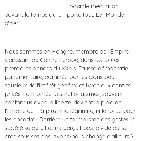
paisible méditation
devant le temps qui emporte tout. Le "Monde
d'hier"...
Nous sommes en Hongrie, membre de l'Empire
vieillissant de Centre Europe, dans les toutes
premières années du XXe s. Fausse démocratie
parlementaire, dominée par les clans peu
soucieux de l'intérêt général et livrée aux conflits
privés. La montée des nationalismes, souvent
confondus avec la liberté, devient la plaie de
l'Empire qui n'a plus ni la légitimité, ni la force pour
les encadrer. Derrière un formalisme des gestes, la
société se défait et ne perçoit pas le vide qui se
crée sous ses pas. Avons-nous changé d'ailleurs ?