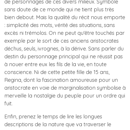
de personnages de ces divers milieux. Symbole
sans doute de ce monde qui ne tient plus très
bien debout. Mais la qualité du récit nous emporte
: simplicité des mots, vérité des situations, sans
excès ni trémolos. On ne peut qu'être touchés par
exemple par le sort de ces anciens aristocrates
déchus, seuls, ivrognes, à la dérive. Sans parler du
destin du personnage principal qui ne réussit pas
à nouer entre eux les fils de la vie, en toute
conscience. Ni de cette petite fille de 15 ans,
Regina, dont la fascination amoureuse pour un
aristocrate en voie de marginalisation symbolise à
merveille la nostalgie du peuple pour un ordre qui
fuit.
Enfin, prenez le temps de lire les longues
descriptions de la nature que va traverser le