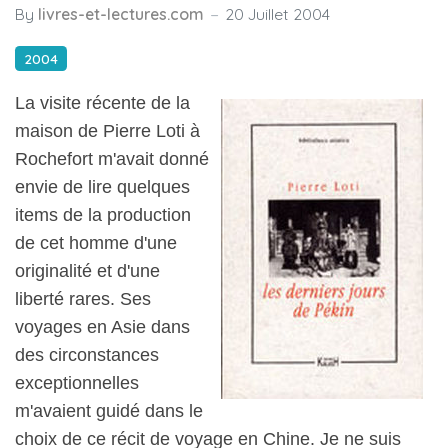
By
livres-et-lectures.com
20 Juillet 2004
2004
La visite récente de la
maison de Pierre Loti à
Rochefort m'avait donné
envie de lire quelques
items de la production
de cet homme d'une
originalité et d'une
liberté rares. Ses
voyages en Asie dans
des circonstances
exceptionnelles
m'avaient guidé dans le
choix de ce récit de voyage en Chine. Je ne suis