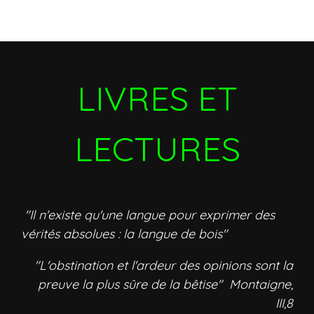
LIVRES ET
LECTURES
"Il n'existe qu'une langue pour exprimer des
vérités absolues : la langue de bois"
"L'obstination et l'ardeur des opinions sont la
preuve la plus sûre de la bêtise" Montaigne,
III,8