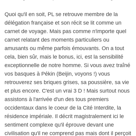
Quoi qu'il en soit, PL se retrouve membre de la
délégation française et son récit se lit comme un
carnet de voyage. Mais pas comme n'importe quel
carnet relatant des moments particuliers ou
amusants ou même parfois émouvants. On a tout
cela, bien sûr, mais le bonus, ici, est la sensibilité
exceptionnelle de notre homme. Si vous avez traîné
vos basques à Pékin (Beijin, voyons !) vous
retrouverez ses briques grises, sa poussière, sa vie
et plus encore. C'est un vrai 3 D ! Mais surtout nous
assistons à l'arrivée d'un des tous premiers
occidentaux dans le coeur de la Cité Interdite, la
résidence impériale. Il décrit magistralement ici le
sentiment complexe qu'il éprouve devant une
civilisation qu'il ne comprend pas mais dont il perçoit