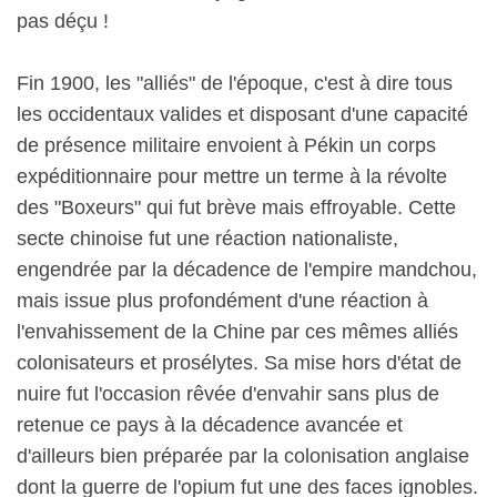
pas déçu !
Fin 1900, les "alliés" de l'époque, c'est à dire tous
les occidentaux valides et disposant d'une capacité
de présence militaire envoient à Pékin un corps
expéditionnaire pour mettre un terme à la révolte
des "Boxeurs" qui fut brève mais effroyable. Cette
secte chinoise fut une réaction nationaliste,
engendrée par la décadence de l'empire mandchou,
mais issue plus profondément d'une réaction à
l'envahissement de la Chine par ces mêmes alliés
colonisateurs et prosélytes. Sa mise hors d'état de
nuire fut l'occasion rêvée d'envahir sans plus de
retenue ce pays à la décadence avancée et
d'ailleurs bien préparée par la colonisation anglaise
dont la guerre de l'opium fut une des faces ignobles.