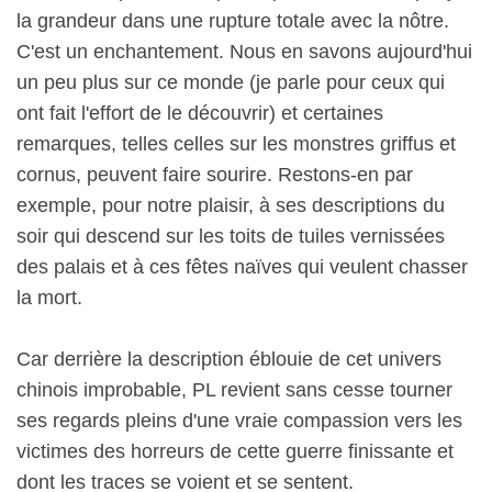
la grandeur dans une rupture totale avec la nôtre.
C'est un enchantement. Nous en savons aujourd'hui
un peu plus sur ce monde (je parle pour ceux qui
ont fait l'effort de le découvrir) et certaines
remarques, telles celles sur les monstres griffus et
cornus, peuvent faire sourire. Restons-en par
exemple, pour notre plaisir, à ses descriptions du
soir qui descend sur les toits de tuiles vernissées
des palais et à ces fêtes naïves qui veulent chasser
la mort.
Car derrière la description éblouie de cet univers
chinois improbable, PL revient sans cesse tourner
ses regards pleins d'une vraie compassion vers les
victimes des horreurs de cette guerre finissante et
dont les traces se voient et se sentent.