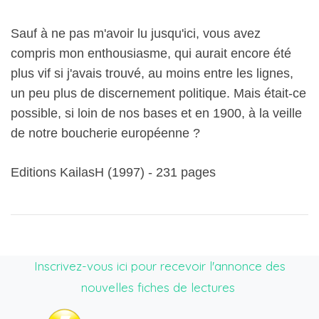
Sauf à ne pas m'avoir lu jusqu'ici, vous avez
compris mon enthousiasme, qui aurait encore été
plus vif si j'avais trouvé, au moins entre les lignes,
un peu plus de discernement politique. Mais était-ce
possible, si loin de nos bases et en 1900, à la veille
de notre boucherie européenne ?
Editions KailasH (1997) - 231 pages
Inscrivez-vous ici pour recevoir l'annonce des
nouvelles fiches de lectures