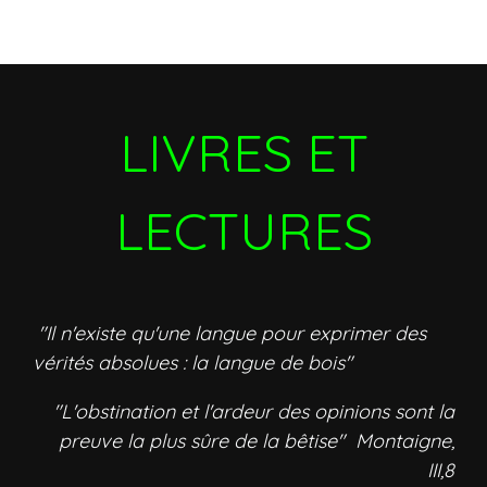
LIVRES ET
LECTURES
"Il n'existe qu'une langue pour exprimer des
vérités absolues : la langue de bois"
"L'obstination et l'ardeur des opinions sont la
preuve la plus sûre de la bêtise" Montaigne,
III,8