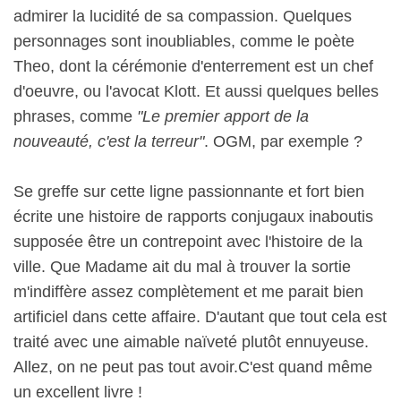
admirer la lucidité de sa compassion. Quelques
personnages sont inoubliables, comme le poète
Theo, dont la cérémonie d'enterrement est un chef
d'oeuvre, ou l'avocat Klott. Et aussi quelques belles
phrases, comme
"Le premier apport de la
nouveauté, c'est la terreur"
. OGM, par exemple ?
Se greffe sur cette ligne passionnante et fort bien
écrite une histoire de rapports conjugaux inaboutis
supposée être un contrepoint avec l'histoire de la
ville. Que Madame ait du mal à trouver la sortie
m'indiffère assez complètement et me parait bien
artificiel dans cette affaire. D'autant que tout cela est
traité avec une aimable naïveté plutôt ennuyeuse.
Allez, on ne peut pas tout avoir.C'est quand même
un excellent livre !