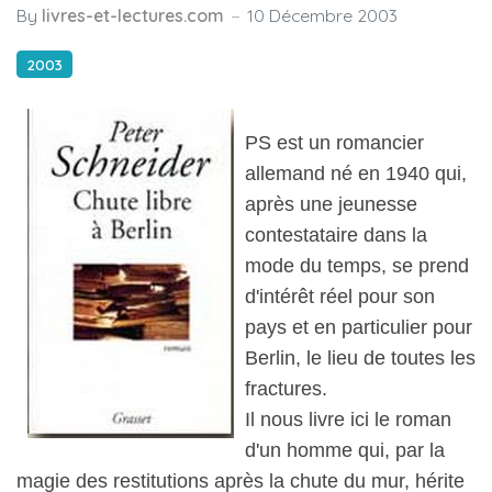
By
livres-et-lectures.com
10 Décembre 2003
2003
PS est un romancier
allemand né en 1940 qui,
après une jeunesse
contestataire dans la
mode du temps, se prend
d'intérêt réel pour son
pays et en particulier pour
Berlin, le lieu de toutes les
fractures.
Il nous livre ici le roman
d'un homme qui, par la
magie des restitutions après la chute du mur, hérite