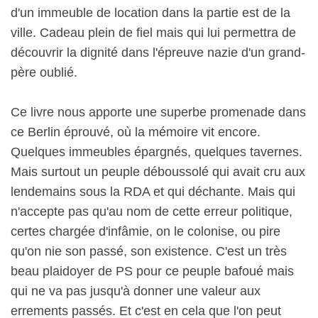
d'un immeuble de location dans la partie est de la
ville. Cadeau plein de fiel mais qui lui permettra de
découvrir la dignité dans l'épreuve nazie d'un grand-
père oublié.
Ce livre nous apporte une superbe promenade dans
ce Berlin éprouvé, où la mémoire vit encore.
Quelques immeubles épargnés, quelques tavernes.
Mais surtout un peuple déboussolé qui avait cru aux
lendemains sous la RDA et qui déchante. Mais qui
n'accepte pas qu'au nom de cette erreur politique,
certes chargée d'infâmie, on le colonise, ou pire
qu'on nie son passé, son existence. C'est un très
beau plaidoyer de PS pour ce peuple bafoué mais
qui ne va pas jusqu'à donner une valeur aux
errements passés. Et c'est en cela que l'on peut