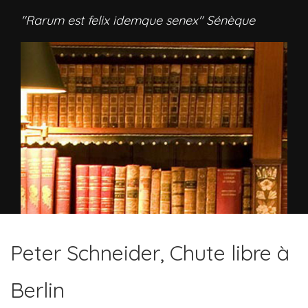
"Rarum est felix idemque senex" Sénèque
Peter Schneider, Chute libre à
Berlin