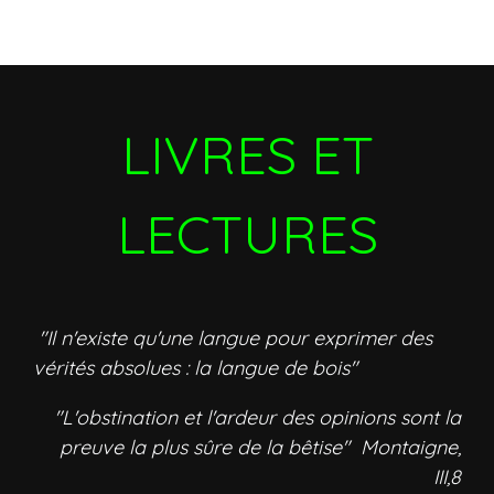
LIVRES ET
LECTURES
"Il n'existe qu'une langue pour exprimer des
vérités absolues : la langue de bois"
"L'obstination et l'ardeur des opinions sont la
preuve la plus sûre de la bêtise" Montaigne,
III,8