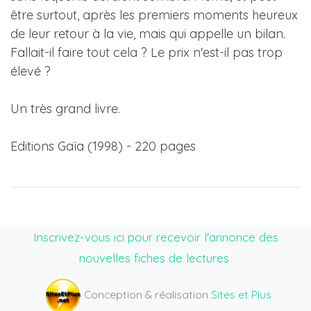
être surtout, après les premiers moments heureux
de leur retour à la vie, mais qui appelle un bilan.
Fallait-il faire tout cela ? Le prix n'est-il pas trop
élevé ?
Un très grand livre.
Editions Gaïa (1998) - 220 pages
Inscrivez-vous ici pour recevoir l'annonce des
nouvelles fiches de lectures
Conception & réalisation
Sites et Plus