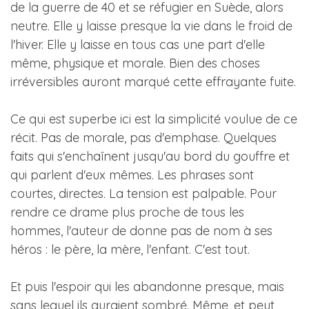
de la guerre de 40 et se réfugier en Suède, alors
neutre. Elle y laisse presque la vie dans le froid de
l'hiver. Elle y laisse en tous cas une part d'elle
même, physique et morale. Bien des choses
irréversibles auront marqué cette effrayante fuite.
Ce qui est superbe ici est la simplicité voulue de ce
récit. Pas de morale, pas d'emphase. Quelques
faits qui s'enchaînent jusqu'au bord du gouffre et
qui parlent d'eux mêmes. Les phrases sont
courtes, directes. La tension est palpable. Pour
rendre ce drame plus proche de tous les
hommes, l'auteur de donne pas de nom à ses
héros : le père, la mère, l'enfant. C'est tout.
Et puis l'espoir qui les abandonne presque, mais
sans lequel ils auraient sombré. Même, et peut