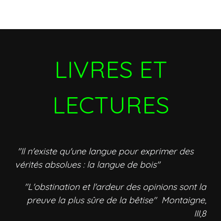
LIVRES ET
LECTURES
"Il n'existe qu'une langue pour exprimer des
vérités absolues : la langue de bois"
"L'obstination et l'ardeur des opinions sont la
preuve la plus sûre de la bêtise" Montaigne,
III,8