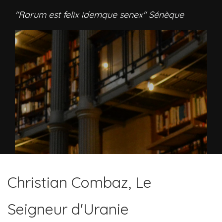
"Rarum est felix idemque senex" Sénèque
Christian Combaz, Le
Seigneur d'Uranie