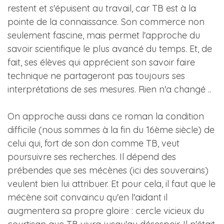
restent et s'épuisent au travail, car TB est à la
pointe de la connaissance. Son commerce non
seulement fascine, mais permet l'approche du
savoir scientifique le plus avancé du temps. Et, de
fait, ses élèves qui apprécient son savoir faire
technique ne partageront pas toujours ses
interprétations de ses mesures. Rien n'a changé ..
On approche aussi dans ce roman la condition
difficile (nous sommes à la fin du 16ème siècle) de
celui qui, fort de son don comme TB, veut
poursuivre ses recherches. Il dépend des
prébendes que ses mécènes (ici des souverains)
veulent bien lui attribuer. Et pour cela, il faut que le
mécène soit convaincu qu'en l'aidant il
augmentera sa propre gloire : cercle vicieux du