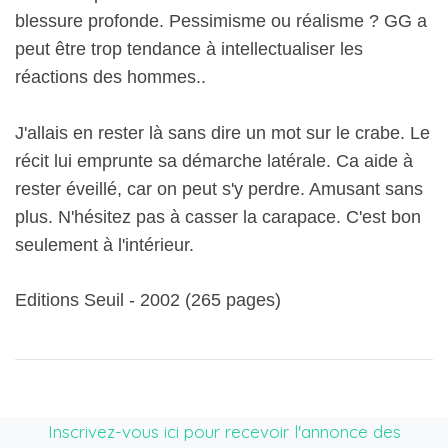
blessure profonde. Pessimisme ou réalisme ? GG a
peut être trop tendance à intellectualiser les
réactions des hommes..
J'allais en rester là sans dire un mot sur le crabe. Le
récit lui emprunte sa démarche latérale. Ca aide à
rester éveillé, car on peut s'y perdre. Amusant sans
plus. N'hésitez pas à casser la carapace. C'est bon
seulement à l'intérieur.
Editions Seuil - 2002 (265 pages)
Inscrivez-vous ici pour recevoir l'annonce des