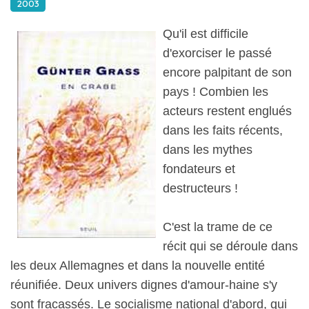
2003
Qu'il est difficile
d'exorciser le passé
encore palpitant de son
pays ! Combien les
acteurs restent englués
dans les faits récents,
dans les mythes
fondateurs et
destructeurs !
C'est la trame de ce
récit qui se déroule dans
les deux Allemagnes et dans la nouvelle entité
réunifiée. Deux univers dignes d'amour-haine s'y
sont fracassés. Le socialisme national d'abord, qui