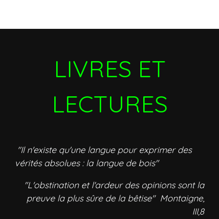
LIVRES ET
LECTURES
"Il n'existe qu'une langue pour exprimer des
vérités absolues : la langue de bois"
"L'obstination et l'ardeur des opinions sont la
preuve la plus sûre de la bêtise" Montaigne,
III,8