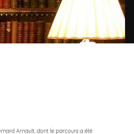
Bernard Arnault, dont le parcours a été