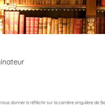
minateur
e nous donner à réfléchir sur la carrière singulière de 