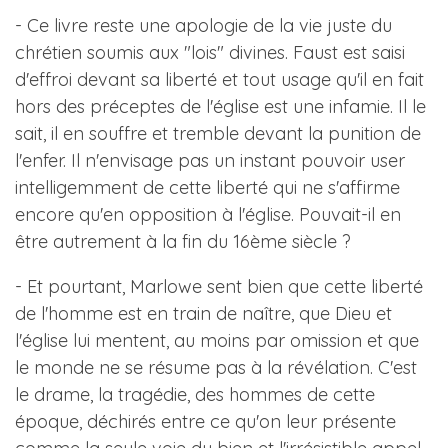
- Ce livre reste une apologie de la vie juste du
chrétien soumis aux "lois" divines. Faust est saisi
d'effroi devant sa liberté et tout usage qu'il en fait
hors des préceptes de l'église est une infamie. Il le
sait, il en souffre et tremble devant la punition de
l'enfer. Il n'envisage pas un instant pouvoir user
intelligemment de cette liberté qui ne s'affirme
encore qu'en opposition à l'église. Pouvait-il en
être autrement à la fin du 16ème siècle ?
- Et pourtant, Marlowe sent bien que cette liberté
de l'homme est en train de naître, que Dieu et
l'église lui mentent, au moins par omission et que
le monde ne se résume pas à la révélation. C'est
le drame, la tragédie, des hommes de cette
époque, déchirés entre ce qu'on leur présente