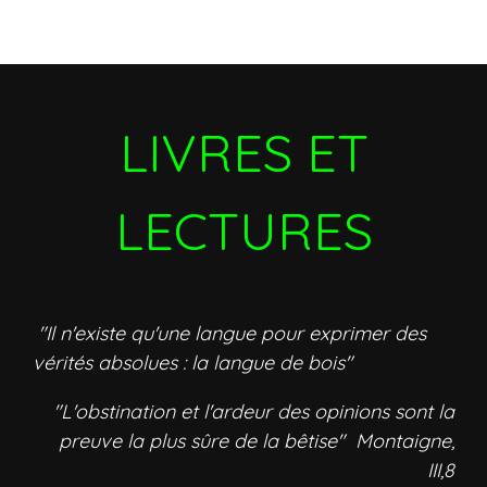
LIVRES ET
LECTURES
"Il n'existe qu'une langue pour exprimer des
vérités absolues : la langue de bois"
"L'obstination et l'ardeur des opinions sont la
preuve la plus sûre de la bêtise" Montaigne,
III,8