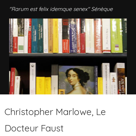
"Rarum est felix idemque senex" Sénèque
Christopher Marlowe, Le
Docteur Faust