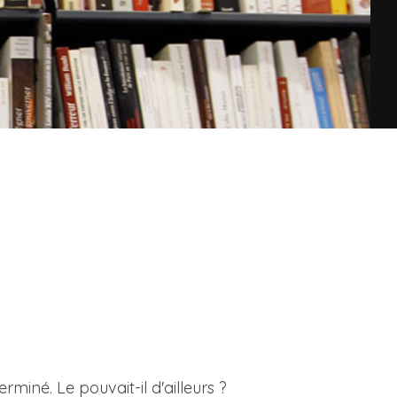
iné. Le pouvait-il d'ailleurs ?