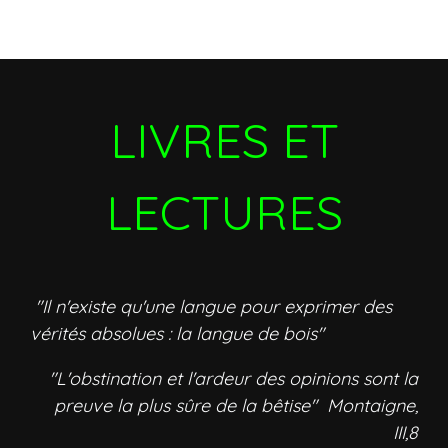
LIVRES ET
LECTURES
"Il n'existe qu'une langue pour exprimer des
vérités absolues : la langue de bois"
"L'obstination et l'ardeur des opinions sont la
preuve la plus sûre de la bêtise" Montaigne,
III,8