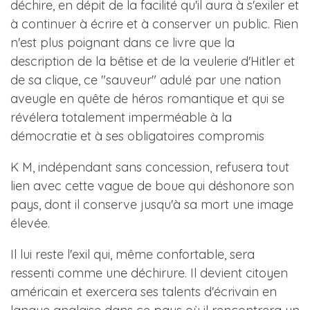
déchire, en dépit de la facilité qu'il aura à s'exiler et
à continuer à écrire et à conserver un public. Rien
n'est plus poignant dans ce livre que la
description de la bêtise et de la veulerie d'Hitler et
de sa clique, ce "sauveur" adulé par une nation
aveugle en quête de héros romantique et qui se
révélera totalement imperméable à la
démocratie et à ses obligatoires compromis
K M, indépendant sans concession, refusera tout
lien avec cette vague de boue qui déshonore son
pays, dont il conserve jusqu'à sa mort une image
élevée.
Il lui reste l'exil qui, même confortable, sera
ressenti comme une déchirure. Il devient citoyen
américain et exercera ses talents d'écrivain en