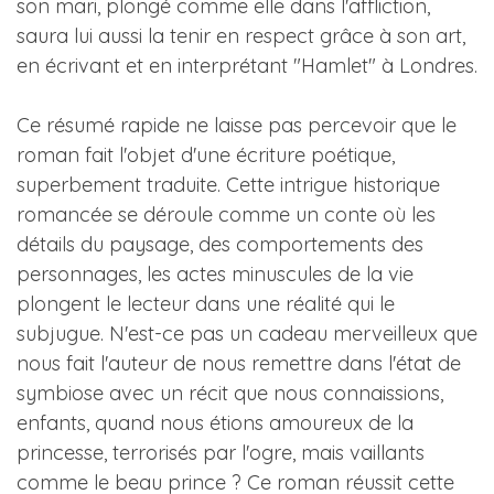
son mari, plongé comme elle dans l'affliction,
saura lui aussi la tenir en respect grâce à son art,
en écrivant et en interprétant "Hamlet" à Londres.
Ce résumé rapide ne laisse pas percevoir que le
roman fait l'objet d'une écriture poétique,
superbement traduite. Cette intrigue historique
romancée se déroule comme un conte où les
détails du paysage, des comportements des
personnages, les actes minuscules de la vie
plongent le lecteur dans une réalité qui le
subjugue. N'est-ce pas un cadeau merveilleux que
nous fait l'auteur de nous remettre dans l'état de
symbiose avec un récit que nous connaissions,
enfants, quand nous étions amoureux de la
princesse, terrorisés par l'ogre, mais vaillants
comme le beau prince ? Ce roman réussit cette