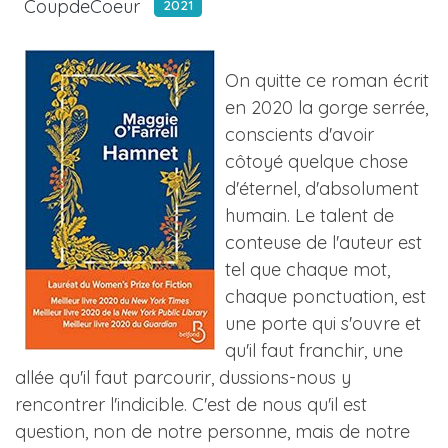
CoupdeCoeur
2021
On quitte ce roman écrit
en 2020 la gorge serrée,
conscients d'avoir
côtoyé quelque chose
d'éternel, d'absolument
humain. Le talent de
conteuse de l'auteur est
tel que chaque mot,
chaque ponctuation, est
une porte qui s'ouvre et
qu'il faut franchir, une
allée qu'il faut parcourir, dussions-nous y
rencontrer l'indicible. C'est de nous qu'il est
question, non de notre personne, mais de notre