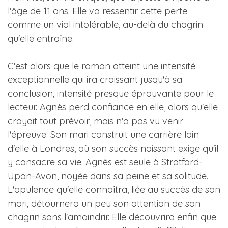
l'âge de 11 ans. Elle va ressentir cette perte
comme un viol intolérable, au-delà du chagrin
qu'elle entraîne.
C'est alors que le roman atteint une intensité
exceptionnelle qui ira croissant jusqu'à sa
conclusion, intensité presque éprouvante pour le
lecteur. Agnès perd confiance en elle, alors qu'elle
croyait tout prévoir, mais n'a pas vu venir
l'épreuve. Son mari construit une carrière loin
d'elle à Londres, où son succès naissant exige qu'il
y consacre sa vie. Agnès est seule à Stratford-
Upon-Avon, noyée dans sa peine et sa solitude.
L'opulence qu'elle connaîtra, liée au succès de son
mari, détournera un peu son attention de son
chagrin sans l'amoindrir. Elle découvrira enfin que