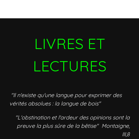
LIVRES ET
LECTURES
"Il n'existe qu'une langue pour exprimer des
vérités absolues : la langue de bois"
"L'obstination et l'ardeur des opinions sont la
preuve la plus sûre de la bêtise" Montaigne,
III,8