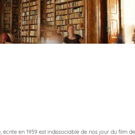
, écrite en 1959 est indissociable de nos jour du film