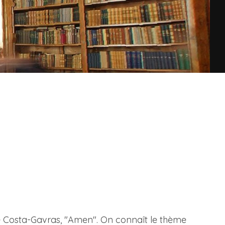
 de Costa-Gavras, "Amen". On connaît le thème