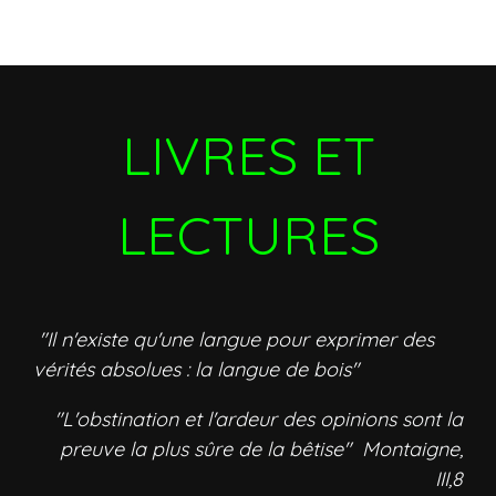
LIVRES ET
LECTURES
"Il n'existe qu'une langue pour exprimer des
vérités absolues : la langue de bois"
"L'obstination et l'ardeur des opinions sont la
preuve la plus sûre de la bêtise" Montaigne,
III,8