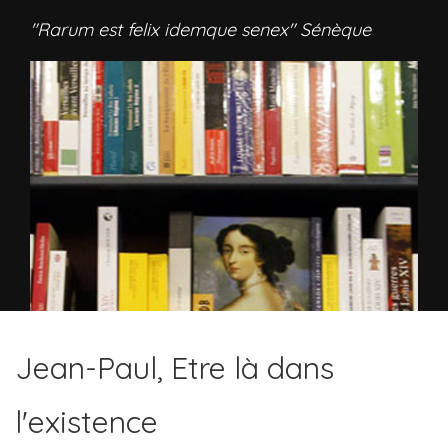
"Rarum est felix idemque senex" Sénèque
Jean-Paul, Etre là dans
l'existence