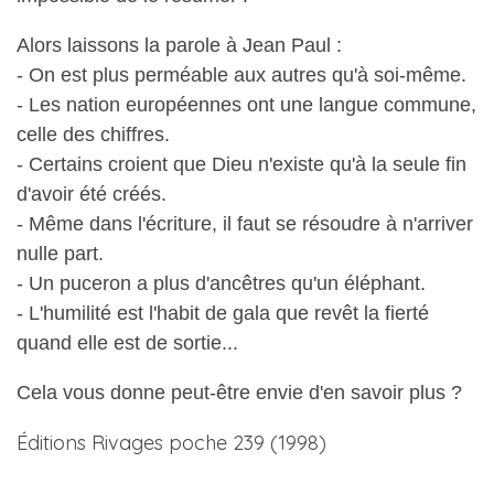
Alors laissons la parole à Jean Paul :
- On est plus perméable aux autres qu'à soi-même.
- Les nation européennes ont une langue commune,
celle des chiffres.
- Certains croient que Dieu n'existe qu'à la seule fin
d'avoir été créés.
- Même dans l'écriture, il faut se résoudre à n'arriver
nulle part.
- Un puceron a plus d'ancêtres qu'un éléphant.
- L'humilité est l'habit de gala que revêt la fierté
quand elle est de sortie...
Cela vous donne peut-être envie d'en savoir plus ?
Éditions Rivages poche 239 (1998)