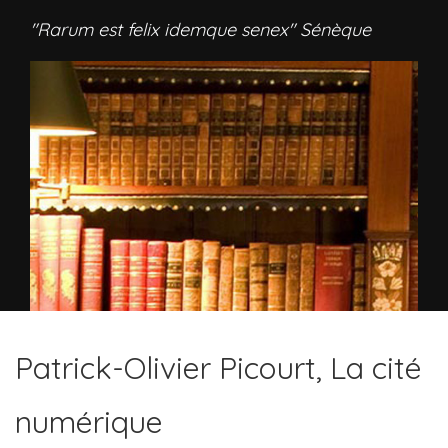
"Rarum est felix idemque senex" Sénèque
Patrick-Olivier Picourt, La cité
numérique