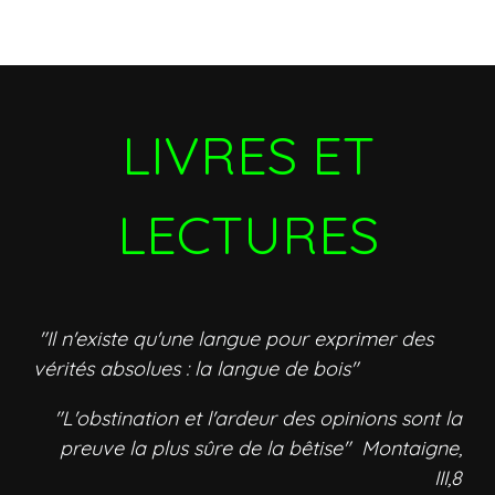
LIVRES ET
LECTURES
"Il n'existe qu'une langue pour exprimer des
vérités absolues : la langue de bois"
"L'obstination et l'ardeur des opinions sont la
preuve la plus sûre de la bêtise" Montaigne,
III,8