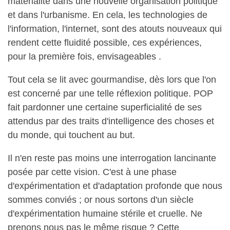
matérialité dans une nouvelle organisation politique
et dans l'urbanisme. En cela, les technologies de
l'information, l'internet, sont des atouts nouveaux qui
rendent cette fluidité possible, ces expériences,
pour la première fois, envisageables .
Tout cela se lit avec gourmandise, dès lors que l'on
est concerné par une telle réflexion politique. POP
fait pardonner une certaine superficialité de ses
attendus par des traits d'intelligence des choses et
du monde, qui touchent au but.
Il n'en reste pas moins une interrogation lancinante
posée par cette vision. C'est à une phase
d'expérimentation et d'adaptation profonde que nous
sommes conviés ; or nous sortons d'un siècle
d'expérimentation humaine
stérile et
cruelle. Ne
prenons nous pas le même risque ? Cette