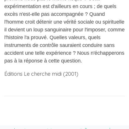
expérimentation est d'ailleurs en cours ; de quels
excès n'est-elle pas accompagnée ? Quand
l'homme croit détenir une vérité sociale ou spirituelle
il devient un loup sanguinaire pour l'imposer, comme
l'histoire l'a prouvé. Quelles valeurs, quels
instruments de contrôle sauraient conduire sans
accident une telle expérience ? Nous n'échapperons
pas à la réponse à cette question.
Éditions Le cherche midi (2001)