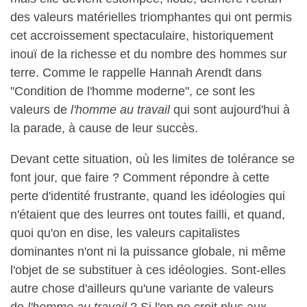
des valeurs matérielles triomphantes qui ont permis
cet accroissement spectaculaire, historiquement
inouï de la richesse et du nombre des hommes sur
terre. Comme le rappelle Hannah Arendt dans
"Condition de l'homme moderne", ce sont les
valeurs de
l'homme au travail
qui sont aujourd'hui à
la parade, à cause de leur succès.
Devant cette situation, où les limites de tolérance se
font jour, que faire ? Comment répondre à cette
perte d'identité frustrante, quand les idéologies qui
n'étaient que des leurres ont toutes failli, et quand,
quoi qu'on en dise, les valeurs capitalistes
dominantes n'ont ni la puissance globale, ni même
l'objet de se substituer à ces idéologies. Sont-elles
autre chose d'ailleurs qu'une variante de v
aleurs