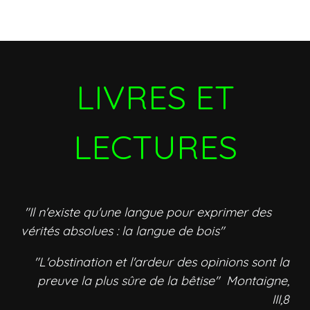
LIVRES ET
LECTURES
"Il n'existe qu'une langue pour exprimer des
vérités absolues : la langue de bois"
"L'obstination et l'ardeur des opinions sont la
preuve la plus sûre de la bêtise" Montaigne,
III,8