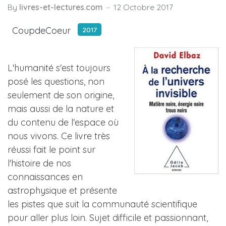
By
livres-et-lectures.com
12 Octobre 2017
CoupdeCoeur
2017
L'humanité s'est toujours
posé les questions, non
seulement de son origine,
mais aussi de la nature et
du contenu de l'espace où
nous vivons. Ce livre très
réussi fait le point sur
l'histoire de nos
connaissances en
astrophysique et présente
les pistes que suit la communauté scientifique
pour aller plus loin. Sujet difficile et passionnant,