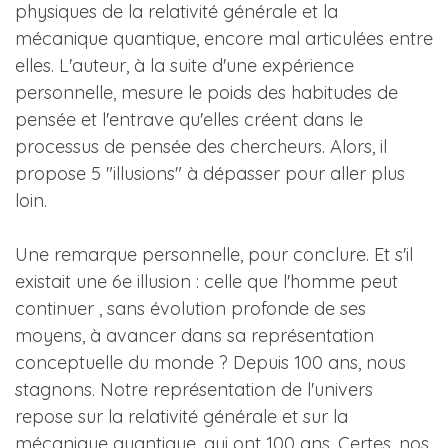
physiques de la relativité générale et la
mécanique quantique, encore mal articulées entre
elles. L'auteur, à la suite d'une expérience
personnelle, mesure le poids des habitudes de
pensée et l'entrave qu'elles créent dans le
processus de pensée des chercheurs. Alors, il
propose 5 "illusions" à dépasser pour aller plus
loin.
Une remarque personnelle, pour conclure. Et s'il
existait une 6e illusion : celle que l'homme peut
continuer , sans évolution profonde de ses
moyens, à avancer dans sa représentation
conceptuelle du monde ? Depuis 100 ans, nous
stagnons. Notre représentation de l'univers
repose sur la relativité générale et sur la
mécanique quantique, qui ont 100 ans. Certes, nos