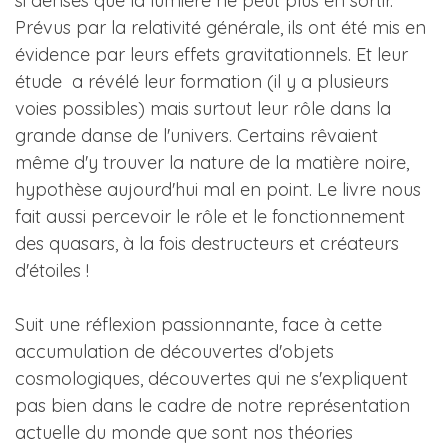
si denses que la lumière ne peut plus en sortir.
Prévus par la relativité générale, ils ont été mis en
évidence par leurs effets gravitationnels. Et leur
étude a révélé leur formation (il y a plusieurs
voies possibles) mais surtout leur rôle dans la
grande danse de l'univers. Certains rêvaient
même d'y trouver la nature de la matière noire,
hypothèse aujourd'hui mal en point. Le livre nous
fait aussi percevoir le rôle et le fonctionnement
des quasars, à la fois destructeurs et créateurs
d'étoiles !
Suit une réflexion passionnante, face à cette
accumulation de découvertes d'objets
cosmologiques, découvertes qui ne s'expliquent
pas bien dans le cadre de notre représentation
actuelle du monde que sont nos théories