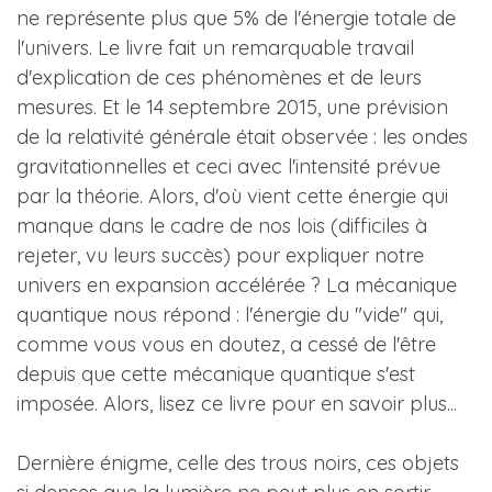
ne représente plus que 5% de l'énergie totale de
l'univers. Le livre fait un remarquable travail
d'explication de ces phénomènes et de leurs
mesures. Et le 14 septembre 2015, une prévision
de la relativité générale était observée : les ondes
gravitationnelles et ceci avec l'intensité prévue
par la théorie. Alors, d'où vient cette énergie qui
manque dans le cadre de nos lois (difficiles à
rejeter, vu leurs succès) pour expliquer notre
univers en expansion accélérée ? La mécanique
quantique nous répond : l'énergie du "vide" qui,
comme vous vous en doutez, a cessé de l'être
depuis que cette mécanique quantique s'est
imposée. Alors, lisez ce livre pour en savoir plus...
Dernière énigme, celle des trous noirs, ces objets