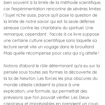
bien souvent à la limite de la méthode scientifique,
car l'expérimentation rencontre de sévères limites
! Sujet riche aussi, parce qu'il pose la question de
la limite de notre savoir qui est la seule défense
sérieuse contre les charlatans du spirituel. Une
remarque, cependant : l'accès à ce livre suppose
une certaine culture scientifique sans laquelle sa
lecture serait vite un voyage dans le brouillard.
Mais quelle récompense pour celui qui s'y attelle !
Notons d'abord le rôle déterminant qu'a eu sur la
pensée sous toutes ses formes la découverte de
la loi de Newton. Les forces les plus obscures du
monde céleste cédaient la place à une
explication, une formule, qui permettait des
prévisions que l'on pouvait vérifier. Les Dieux
capricieux et imprévisibles en prenaient un coup.