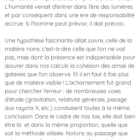
L'humanité venait d'entrer dans l'ère des lumières
et par conséquent dans une ère de responsabilité
accrue. Si l'homme peut prévoir, il doit prévoir...
Une hypothèse fascinante allait suivre, celle de la
matière noire, c'est-à-dire celle que l'on ne voit
pas, mais dont la présence est indispensable pour
assurer dans nos calculs la cohésion des amas de
galaxies que l'on observe. Et il en faut 6 fois plus
que de matière visible ! L'acharnement fut grand
pour chercher l'erreur : de nombreuses voies
d'étude (gravitation, relativité générale, pesage
aux rayons X, etc.) conduisent toutes à la même
conclusion. Dans le cadre de nos lois, elle doit bien
être là et dans la même proportion, quelle que
soit la méthode utilisée. Notons au passage que