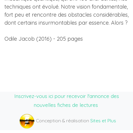
techniques ont évolué. Notre vision fondamentale,
fort peu et rencontre des obstacles considérables,
dont certains insurmontables par essence. Alors ?
Odile Jacob (2016) - 205 pages
Inscrivez-vous ici pour recevoir l'annonce des
nouvelles fiches de lectures
Conception & réalisation
Sites et Plus