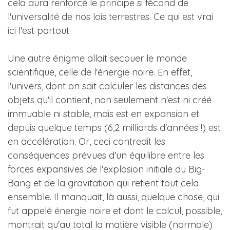
cela aura renforcé le principe si fécond de
l'universalité de nos lois terrestres. Ce qui est vrai
ici l'est partout.
Une autre énigme allait secouer le monde
scientifique, celle de l'énergie noire. En effet,
l'univers, dont on sait calculer les distances des
objets qu'il contient, non seulement n'est ni créé
immuable ni stable, mais est en expansion et
depuis quelque temps (6,2 milliards d'années !) est
en accélération. Or, ceci contredit les
conséquences prévues d'un équilibre entre les
forces expansives de l'explosion initiale du Big-
Bang et de la gravitation qui retient tout cela
ensemble. Il manquait, là aussi, quelque chose, qui
fut appelé énergie noire et dont le calcul, possible,
montrait qu'au total la matière visible (normale)