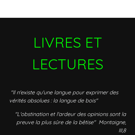
LIVRES ET
LECTURES
"Il n'existe qu'une langue pour exprimer des
vérités absolues : la langue de bois"
"L'obstination et l'ardeur des opinions sont la
preuve la plus sûre de la bêtise" Montaigne,
III,8