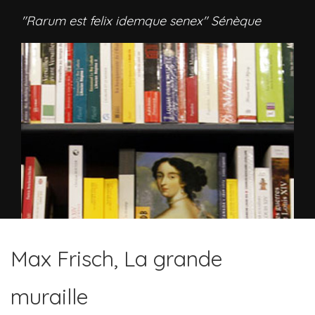
"Rarum est felix idemque senex" Sénèque
Max Frisch, La grande
muraille