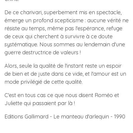
De ce charivari, superbement mis en spectacle,
émerge un profond scepticisme : aucune vérité ne
résiste au temps, même pas l'espérance, refuge
de ceux qui cherchent à survivre à ce doute
systématique. Nous sommes au lendemain d'une
guerre destructrice de valeurs !
Alors, seule la qualité de l'instant reste un espoir
de bien et de juste dans ce vide, et l'amour est un
mode privilégié de cette qualité.
C'est en tous cas ce que nous disent Roméo et
Juliette qui passaient par là !
Editions Gallimard - Le manteau d'arlequin - 1990