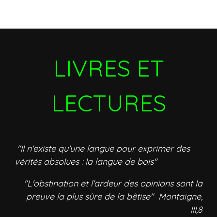
LIVRES ET
LECTURES
"Il n'existe qu'une langue pour exprimer des
vérités absolues : la langue de bois"
"L'obstination et l'ardeur des opinions sont la
preuve la plus sûre de la bêtise" Montaigne,
III,8