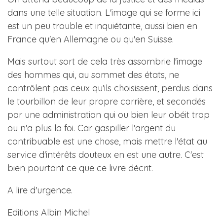
dans une telle situation. L'image qui se forme ici
est un peu trouble et inquiétante, aussi bien en
France qu'en Allemagne ou qu'en Suisse.
Mais surtout sort de cela très assombrie l'image
des hommes qui, au sommet des états, ne
contrôlent pas ceux qu'ils choisissent, perdus dans
le tourbillon de leur propre carrière, et secondés
par une administration qui ou bien leur obéit trop
ou n'a plus la foi. Car gaspiller l'argent du
contribuable est une chose, mais mettre l'état au
service d'intérêts douteux en est une autre. C'est
bien pourtant ce que ce livre décrit.
A lire d'urgence.
Editions Albin Michel