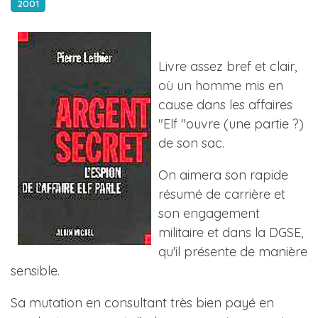
2001
Livre assez bref et clair,
où un homme mis en
cause dans les affaires
"Elf "ouvre (une partie ?)
de son sac.
On aimera son rapide
résumé de carrière et
son engagement
militaire et dans la DGSE,
qu'il présente de manière
sensible.
Sa mutation en consultant très bien payé en