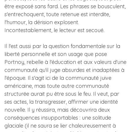
être exposé sans fard. Les phrases se bousculent,
s'entrechoquent, toute retenue est interdite,
l'humour, la dérision explosent.
Incontestablement, le lecteur est secoué.
Il l'est aussi par la question fondamentale sur la
liberté personnelle et son usage que pose
Portnoy, rebelle à l'éducation et aux valeurs d'une
communauté qu'il juge absurdes et inadaptées à
l'époque. Il s'agit ici de la communauté juive
américaine, mais toute autre communauté
structurée aurait pu être sous le feu. Il veut, par
ses actes, la transgresser, affirmer une identité
nouvelle. Il y réussira, mais découvrira deux
conséquences insupportables : une solitude
glaciale (il ne saura se lier chaleureusement à