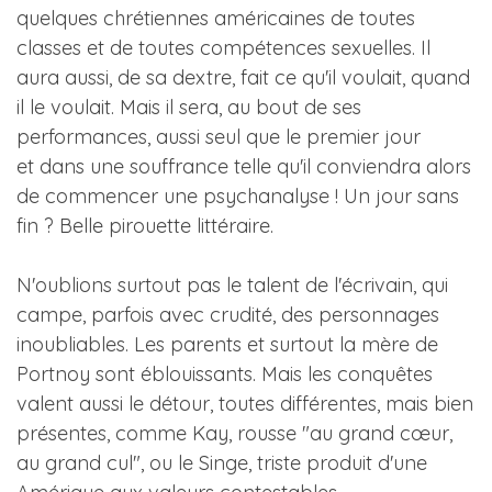
quelques chrétiennes américaines de toutes
classes et de toutes compétences sexuelles. Il
aura aussi, de sa dextre, fait ce qu'il voulait, quand
il le voulait. Mais il sera, au bout de ses
performances, aussi seul que le premier jour
et dans une souffrance telle qu'il conviendra alors
de commencer une psychanalyse ! Un jour sans
fin ? Belle pirouette littéraire.
N'oublions surtout pas le talent de l'écrivain, qui
campe, parfois avec crudité, des personnages
inoubliables. Les parents et surtout la mère de
Portnoy sont éblouissants. Mais les conquêtes
valent aussi le détour, toutes différentes, mais bien
présentes, comme Kay, rousse "au grand cœur,
au grand cul", ou le Singe, triste produit d'une