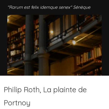
"Rarum est felix idemque senex" Sénèque
Philip Roth, La plainte de
Portnoy