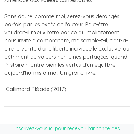
Amérique aux valeurs contestables.
Sans doute, comme moi, serez-vous dérangés
parfois par les excès de l'auteur. Peut-être
vaudrait-il mieux l'être par ce qu'implicitement il
nous invite à comprendre, me semble-t-il, c'est-à-
dire la vanité d'une liberté individuelle exclusive, au
détriment de valeurs humaines partagées, quand
l'histoire montre bien les vertus d'un équilibre
aujourd'hui mis à mal. Un grand livre.
Gallimard Pléiade (2017)
Inscrivez-vous ici pour recevoir l'annonce des