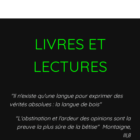
LIVRES ET
LECTURES
"Il n'existe qu'une langue pour exprimer des
vérités absolues : la langue de bois"
"L'obstination et l'ardeur des opinions sont la
preuve la plus sûre de la bêtise" Montaigne,
III,8