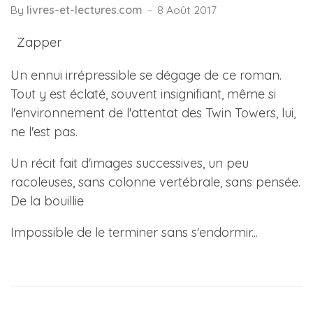
By
livres-et-lectures.com
8 Août 2017
Zapper
Un ennui irrépressible se dégage de ce roman.
Tout y est éclaté, souvent insignifiant, même si
l'environnement de l'attentat des Twin Towers, lui,
ne l'est pas.
Un récit fait d'images successives, un peu
racoleuses, sans colonne vertébrale, sans pensée.
De la bouillie
Impossible de le terminer sans s'endormir...