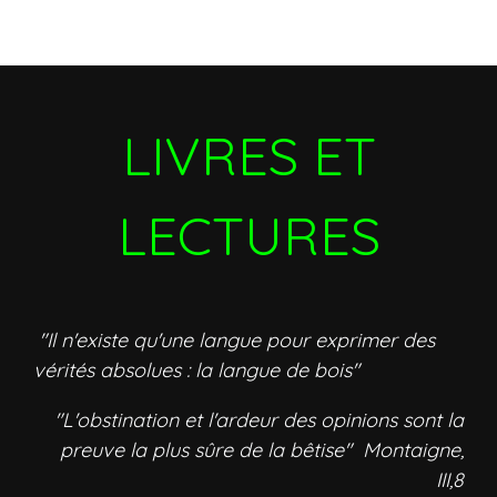
LIVRES ET
LECTURES
"Il n'existe qu'une langue pour exprimer des
vérités absolues : la langue de bois"
"L'obstination et l'ardeur des opinions sont la
preuve la plus sûre de la bêtise" Montaigne,
III,8