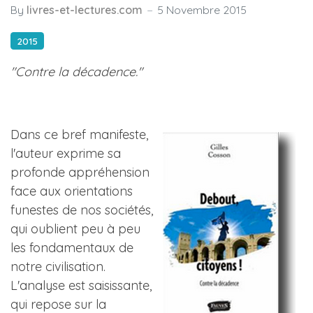
By
livres-et-lectures.com
5 Novembre 2015
2015
"Contre la décadence."
Dans ce bref manifeste,
l'auteur exprime sa
profonde appréhension
face aux orientations
funestes de nos sociétés,
qui oublient peu à peu
les fondamentaux de
notre civilisation.
L'analyse est saisissante,
qui repose sur la