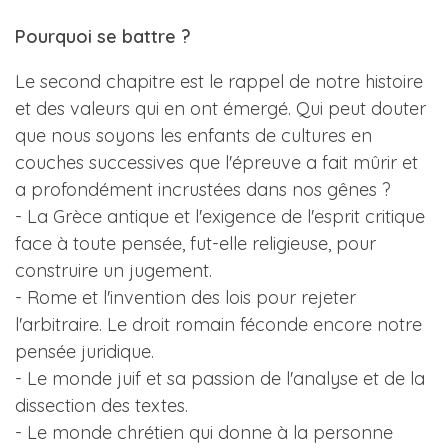
Pourquoi se battre ?
Le second chapitre est le rappel de notre histoire
et des valeurs qui en ont émergé. Qui peut douter
que nous soyons les enfants de cultures en
couches successives que l'épreuve a fait mûrir et
a profondément incrustées dans nos gênes ?
- La Grèce antique et l'exigence de l'esprit critique
face à toute pensée, fut-elle religieuse, pour
construire un jugement.
- Rome et l'invention des lois pour rejeter
l'arbitraire. Le droit romain féconde encore notre
pensée juridique.
- Le monde juif et sa passion de l'analyse et de la
dissection des textes.
- Le monde chrétien qui donne à la personne