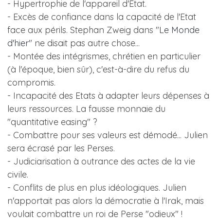
- Hypertrophie de l'appareil d'Etat.
- Excès de confiance dans la capacité de l'Etat
face aux périls. Stephan Zweig dans "
Le Monde
d'hier
" ne disait pas autre chose...
- Montée des intégrismes, chrétien en particulier
(à l'époque, bien sûr), c'est-à-dire du refus du
compromis.
- Incapacité des Etats à adapter leurs dépenses à
leurs ressources. La fausse monnaie du
"quantitative easing" ?
- Combattre pour ses valeurs est démodé... Julien
sera écrasé par les Perses.
- Judiciarisation à outrance des actes de la vie
civile.
- Conflits de plus en plus idéologiques. Julien
n'apportait pas alors la démocratie à l'Irak, mais
voulait combattre un roi de Perse "odieux" !