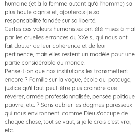
humaine (et à la femme autant qu'à l'homme) sa
plus haute dignité et, ajouterais-je sa
responsabilité fondée sur sa liberté.
Certes ces valeurs humanistes ont été mises à mal
par les cruelles errances du XXe s., qui nous ont
fait douter de leur cohérence et de leur
pertinence, mais elles restent un modèle pour une
partie considérable du monde.
Pense-t-on que nos institutions les transmettent
encore ? Famille sur la vague, école qui patauge,
justice qu'il faut peut-être plus craindre que
révérer, armée professionnalisée, pensée politique
pauvre, etc. ? Sans oublier les dogmes paresseux
qui nous environnent, comme Dieu s'occupe de
chaque chose, tout se vaut, si je le crois c'est vrai,
etc.