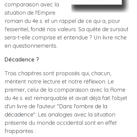
comparaison avec la
situation de l'Empire
romain du 4e s. et un rappel de ce qui a, pour
l'essentiel, fondé nos valeurs. Sa quête de sursaut
sera-t-elle comprise et entendue ? Un livre riche
en questionnements.
Décadence ?
Trois chapitres sont proposés qui, chacun,
méritent notre lecture et notre réflexion. Le
premier, celui de la comparaison avec la Rome
du 4e s. est remarquable et avait déjà fait l'objet
d'un livre de l'auteur "
Dans l'ombre de la
décadence
". Les analogies avec la situation
présente du monde occidental sont en effet
frappantes :