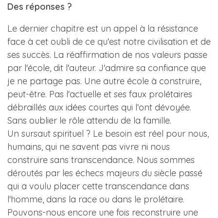
Des réponses ?
Le dernier chapitre est un appel à la résistance
face à cet oubli de ce qu'est notre civilisation et de
ses succès. La réaffirmation de nos valeurs passe
par l'école, dit l'auteur. J'admire sa confiance que
je ne partage pas. Une autre école à construire,
peut-être. Pas l'actuelle et ses faux prolétaires
débraillés aux idées courtes qui l'ont dévoyée.
Sans oublier le rôle attendu de la famille.
Un sursaut spirituel ? Le besoin est réel pour nous,
humains, qui ne savent pas vivre ni nous
construire sans transcendance. Nous sommes
déroutés par les échecs majeurs du siècle passé
qui a voulu placer cette transcendance dans
l'homme, dans la race ou dans le prolétaire.
Pouvons-nous encore une fois reconstruire une