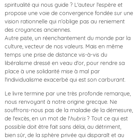
spiritualité qui nous guide ? L'auteur l'espère et
propose une voie de convergence fondée sur une
vision rationnelle qui n’oblige pas au reniement
des croyances anciennes
.
Autre piste, un réenchantement du monde par la
culture, vecteur de nos valeurs. Mais en même
temps une prise de distance vis-à-vis du
libéralisme dressé en veau d'or, pour rendre sa
place à une solidarité mise à mal par
l'individualisme exacerbé qui est son carburant.
Le livre termine par une très profonde remarque,
nous renvoyant à notre origine grecque. Ne
souffrons-nous pas de la maladie de la démesure,
de l'excès, en un mot de l'
hubris
? Tout ce qui est
possible doit être fait sans délai, au détriment,
bien sûr, de la sphère privée qui disparaît et au