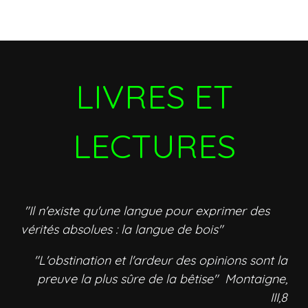
LIVRES ET
LECTURES
"Il n'existe qu'une langue pour exprimer des
vérités absolues : la langue de bois"
"L'obstination et l'ardeur des opinions sont la
preuve la plus sûre de la bêtise" Montaigne,
III,8