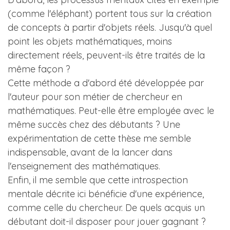
(comme l'éléphant) portent tous sur la création
de concepts à partir d'objets réels. Jusqu'à quel
point les objets mathématiques, moins
directement réels, peuvent-ils être traités de la
même façon ?
Cette méthode a d'abord été développée par
l'auteur pour son métier de chercheur en
mathématiques. Peut-elle être employée avec le
même succès chez des débutants ? Une
expérimentation de cette thèse me semble
indispensable, avant de la lancer dans
l'enseignement des mathématiques.
Enfin, il me semble que cette introspection
mentale décrite ici bénéficie d'une expérience,
comme celle du chercheur. De quels acquis un
débutant doit-il disposer pour jouer gagnant ?