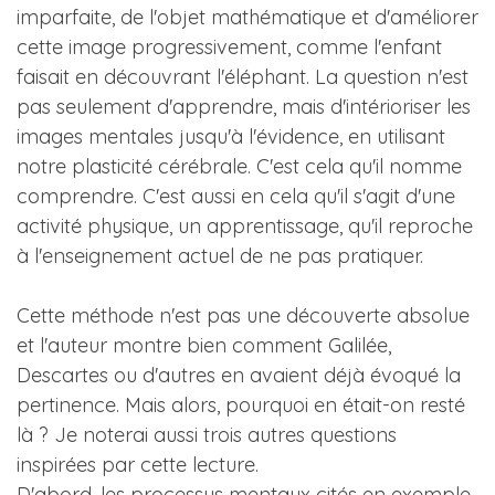
imparfaite, de l'objet mathématique et d'améliorer
cette image progressivement, comme l'enfant
faisait en découvrant l'éléphant. La question n'est
pas seulement d'apprendre, mais d'intérioriser les
images mentales jusqu'à l'évidence, en utilisant
notre plasticité cérébrale. C'est cela qu'il nomme
comprendre. C'est aussi en cela qu'il s'agit d'une
activité physique, un apprentissage, qu'il reproche
à l'enseignement actuel de ne pas pratiquer.
Cette méthode n'est pas une découverte absolue
et l'auteur montre bien comment Galilée,
Descartes ou d'autres en avaient déjà évoqué la
pertinence. Mais alors, pourquoi en était-on resté
là ? Je noterai aussi trois autres questions
inspirées par cette lecture.
D'abord, les processus mentaux cités en exemple