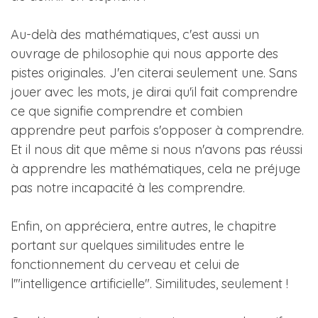
Au-delà des mathématiques, c'est aussi un
ouvrage de philosophie qui nous apporte des
pistes originales. J'en citerai seulement une. Sans
jouer avec les mots, je dirai qu'il fait comprendre
ce que signifie comprendre et combien
apprendre peut parfois s'opposer à comprendre.
Et il nous dit que même si nous n'avons pas réussi
à apprendre les mathématiques, cela ne préjuge
pas notre incapacité à les comprendre.
Enfin, on appréciera, entre autres, le chapitre
portant sur quelques similitudes entre le
fonctionnement du cerveau et celui de
l'"intelligence artificielle". Similitudes, seulement !