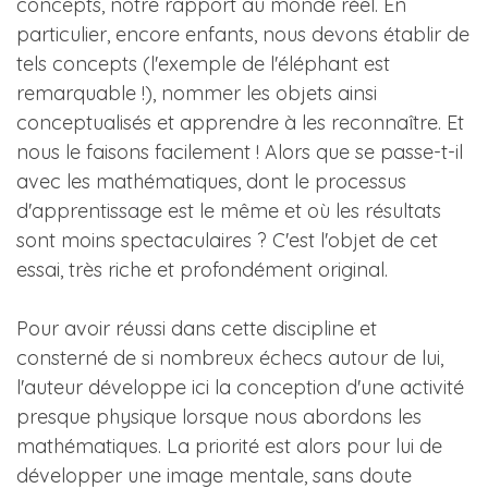
concepts, notre rapport au monde réel. En
particulier, encore enfants, nous devons établir de
tels concepts (l'exemple de l'éléphant est
remarquable !), nommer les objets ainsi
conceptualisés et apprendre à les reconnaître. Et
nous le faisons facilement ! Alors que se passe-t-il
avec les mathématiques, dont le processus
d'apprentissage est le même et où les résultats
sont moins spectaculaires ? C'est l'objet de cet
essai, très riche et profondément original.
Pour avoir réussi dans cette discipline et
consterné de si nombreux échecs autour de lui,
l'auteur développe ici la conception d'une activité
presque physique lorsque nous abordons les
mathématiques. La priorité est alors pour lui de
développer une image mentale, sans doute