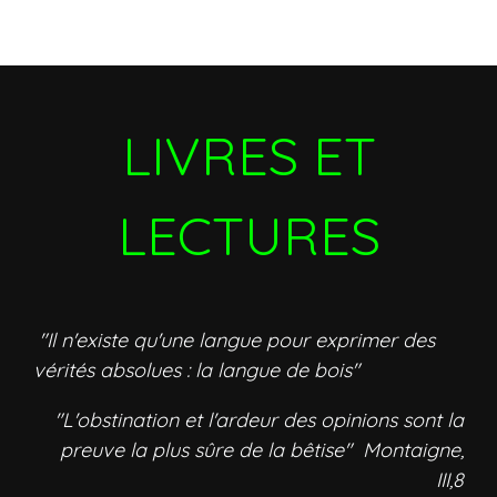
LIVRES ET
LECTURES
"Il n'existe qu'une langue pour exprimer des
vérités absolues : la langue de bois"
"L'obstination et l'ardeur des opinions sont la
preuve la plus sûre de la bêtise" Montaigne,
III,8