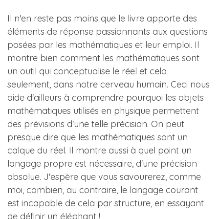
Il n'en reste pas moins que le livre apporte des
éléments de réponse passionnants aux questions
posées par les mathématiques et leur emploi. Il
montre bien comment les mathématiques sont
un outil qui conceptualise le réel et cela
seulement, dans notre cerveau humain. Ceci nous
aide d'ailleurs à comprendre pourquoi les objets
mathématiques utilisés en physique permettent
des prévisions d'une telle précision. On peut
presque dire que les mathématiques sont un
calque du réel. Il montre aussi à quel point un
langage propre est nécessaire, d'une précision
absolue. J'espère que vous savourerez, comme
moi, combien, au contraire, le langage courant
est incapable de cela par structure, en essayant
de définir un éléphant !