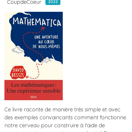
CoupdeCoeur
2022
Ce livre raconte de manière très simple et avec
des exemples convaincants comment fonctionne
notre cerveau pour construire à l'aide de