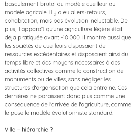
basculement brutal du modèle cueilleur au
modèle agricole. Il y a eu allers-retours,
cohabitation, mais pas évolution inéluctable. De
plus, il apparaît qu'une agriculture légère était
déjà pratiquée avant -10 000. Il montre aussi que
les sociétés de cueilleurs disposaient de
ressources excédentaires et disposaient ainsi du
temps libre et des moyens nécessaires à des
activités collectives comme la construction de
monuments ou de villes, sans négliger les
structures d'organisation que cela entraîne. Ces
dernières ne paraissent donc plus comme une
conséquence de l'arrivée de l'agriculture, comme
le pose le modèle évolutionniste standard.
Ville = hiérarchie ?