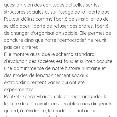
question bien des certitudes actuelles sur les
structures sociales et sur l'usage de la liberté que
l'auteur définit comme liberté de s'installer ou de
se déplacer, liberté de refuser des ordres, liberté
de changer d'organisation sociale. Elle permet de
conclure ainsi que notre "démocratie" ne réunit
pas ces critères.
Elle montre aussi que le schéma standard
d'évolution des sociétés est faux et surtout occulte
une part immense de notre histoire humaine et
des modes de fonctionnement sociaux
extraordinairement variés qui ont été
expérimentés.
Peut-être serait-il aussi utile de recommander la
lecture de ce travail considérable à nos dirigeants
quand, à l'évidence, le modèle social actuel