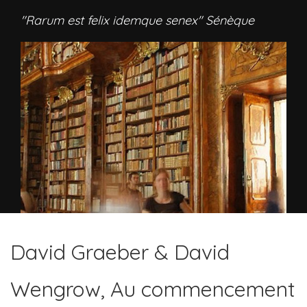
"Rarum est felix idemque senex" Sénèque
David Graeber & David
Wengrow, Au commencement