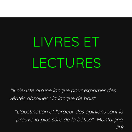
LIVRES ET
LECTURES
"Il n'existe qu'une langue pour exprimer des
vérités absolues : la langue de bois"
"L'obstination et l'ardeur des opinions sont la
preuve la plus sûre de la bêtise" Montaigne,
III,8