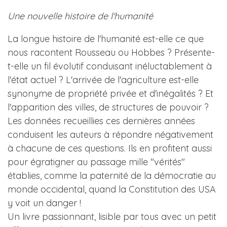
Une nouvelle histoire de l'humanité
La longue histoire de l'humanité est-elle ce que
nous racontent Rousseau ou Hobbes ? Présente-
t-elle un fil évolutif conduisant inéluctablement à
l'état actuel ? L'arrivée de l'agriculture est-elle
synonyme de propriété privée et d'inégalités ? Et
l'apparition des villes, de structures de pouvoir ?
Les données recueillies ces dernières années
conduisent les auteurs à répondre négativement
à chacune de ces questions. Ils en profitent aussi
pour égratigner au passage mille "vérités"
établies, comme la paternité de la démocratie au
monde occidental, quand la Constitution des USA
y voit un danger !
Un livre passionnant, lisible par tous avec un petit