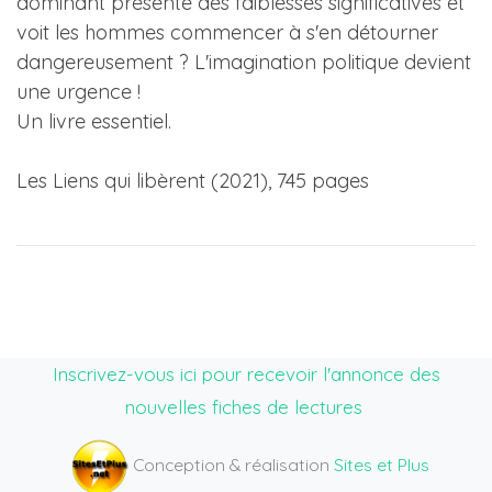
dominant présente des faiblesses significatives et
voit les hommes commencer à s'en détourner
dangereusement ? L'imagination politique devient
une urgence !
Un livre essentiel.
Les Liens qui libèrent (2021), 745 pages
Inscrivez-vous ici pour recevoir l'annonce des
nouvelles fiches de lectures
Conception & réalisation
Sites et Plus