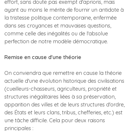
effort, sans doute pas exempt d'aprioris, mais
ayant au moins le mérite de fournir un antidote à
la tristesse politique contemporaine, enfermée
dans ses croyances et mauvaises questions,
comme celle des inégalités ou de l'absolue
perfection de notre modèle démocratique.
Remise en cause d'une théorie
On conviendra que remettre en cause la théorie
actuelle d'une évolution historique des civilisations
(cueilleurs-chasseurs, agriculteurs, propriété et
structures inégalitaires liées à sa préservation,
apparition des villes et de leurs structures d'ordre,
des États et leurs clans, tribus, chefferies, etc.) est
une tâche difficile. Cela pour deux raisons
principales :