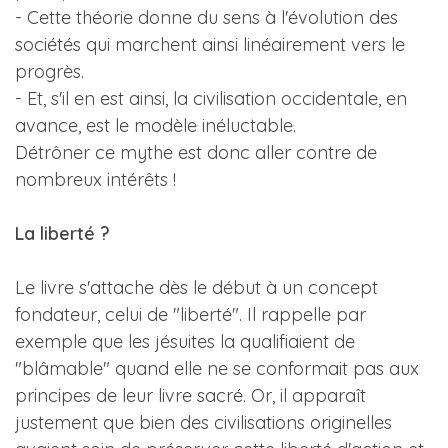
- Cette théorie donne du sens à l'évolution des
sociétés qui marchent ainsi linéairement vers le
progrès.
- Et, s'il en est ainsi, la civilisation occidentale, en
avance, est le modèle inéluctable.
Détrôner ce mythe est donc aller contre de
nombreux intérêts !
La liberté ?
Le livre s'attache dès le début à un concept
fondateur, celui de "liberté". Il rappelle par
exemple que les jésuites la qualifiaient de
"blâmable" quand elle ne se conformait pas aux
principes de leur livre sacré. Or, il apparaît
justement que bien des civilisations originelles