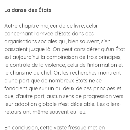
La danse des États
Autre chapitre majeur de ce livre, celui
concernant l'arrivée d'États dans des
organisations sociales qui, bien souvent, s'en
passaient jusque là. On peut considérer qu'un État
est aujourd'hui la combinaison de trois principes,
le contrôle de la violence, celui de l'information et
le charisme du chef. Or, les recherches montrent
d'une part que de nombreux États ne se
fondaient que sur un ou deux de ces principes et
que, d'autre part, aucun sens de progression vers
leur adoption globale n'est décelable. Les allers-
retours ont même souvent eu lieu.
En conclusion, cette vaste fresque met en