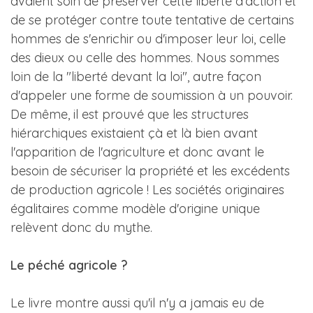
avaient soin de préserver cette liberté d'action et
de se protéger contre toute tentative de certains
hommes de s'enrichir ou d'imposer leur loi, celle
des dieux ou celle des hommes. Nous sommes
loin de la "liberté devant la loi", autre façon
d'appeler une forme de soumission à un pouvoir.
De même, il est prouvé que les structures
hiérarchiques existaient çà et là bien avant
l'apparition de l'agriculture et donc avant le
besoin de sécuriser la propriété et les excédents
de production agricole ! Les sociétés originaires
égalitaires comme modèle d'origine unique
relèvent donc du mythe.
Le péché agricole ?
Le livre montre aussi qu'il n'y a jamais eu de