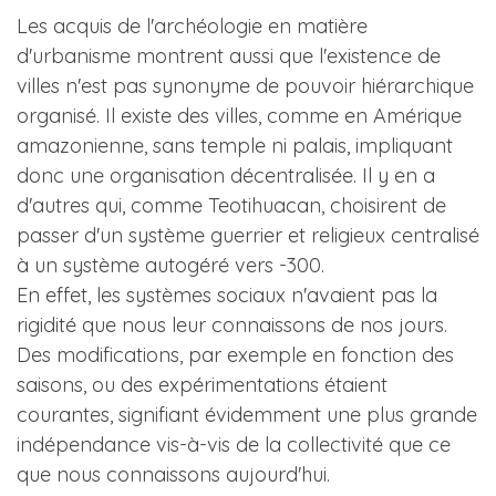
Les acquis de l'archéologie en matière
d'urbanisme montrent aussi que l'existence de
villes n'est pas synonyme de pouvoir hiérarchique
organisé. Il existe des villes, comme en Amérique
amazonienne, sans temple ni palais, impliquant
donc une organisation décentralisée. Il y en a
d'autres qui, comme Teotihuacan, choisirent de
passer d'un système guerrier et religieux centralisé
à un système autogéré vers -300.
En effet, les systèmes sociaux n'avaient pas la
rigidité que nous leur connaissons de nos jours.
Des modifications, par exemple en fonction des
saisons, ou des expérimentations étaient
courantes, signifiant évidemment une plus grande
indépendance vis-à-vis de la collectivité que ce
que nous connaissons aujourd'hui.