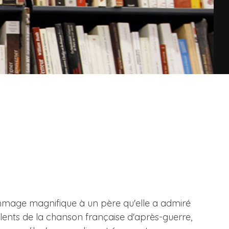
 hommage magnifique à un père qu'elle a admiré
alents de la chanson française d'après-guerre,