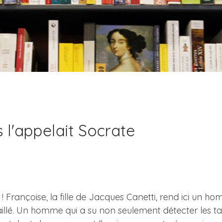
 l'appelait Socrate
 ! Françoise, la fille de Jacques Canetti, rend ici un
vaillé. Un homme qui a su non seulement détecter les t