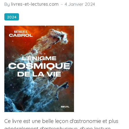
By
livres-et-lectures.com
4 Janvier 2024
2024
Ce livre est une belle leçon d'astronomie et plus
généralement d'astrophysique, d'une lecture