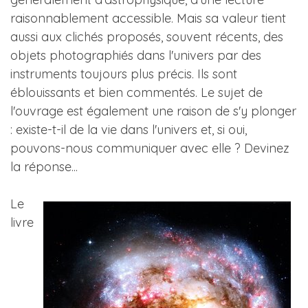
raisonnablement accessible. Mais sa valeur tient
aussi aux clichés proposés, souvent récents, des
objets photographiés dans l'univers par des
instruments toujours plus précis. Ils sont
éblouissants et bien commentés. Le sujet de
l'ouvrage est également une raison de s'y plonger
: existe-t-il de la vie dans l'univers et, si oui,
pouvons-nous communiquer avec elle ? Devinez
la réponse...
Le
livre