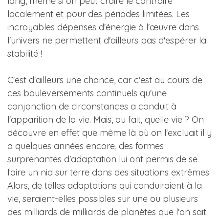
long, même si on peut croire le contraire
localement et pour des périodes limitées. Les
incroyables dépenses d'énergie à l'œuvre dans
l'univers ne permettent d'ailleurs pas d'espérer la
stabilité !
C'est d'ailleurs une chance, car c'est au cours de
ces bouleversements continuels qu'une
conjonction de circonstances a conduit à
l'apparition de la vie. Mais, au fait, quelle vie ? On
découvre en effet que même là où on l'excluait il y
a quelques années encore, des formes
surprenantes d'adaptation lui ont permis de se
faire un nid sur terre dans des situations extrêmes.
Alors, de telles adaptations qui conduiraient à la
vie, seraient-elles possibles sur une ou plusieurs
des milliards de milliards de planètes que l'on sait