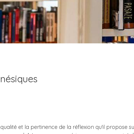
nésiques
ualité et la pertinence de la réflexion qu'il propose 