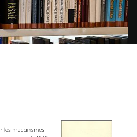
sur les mécanismes