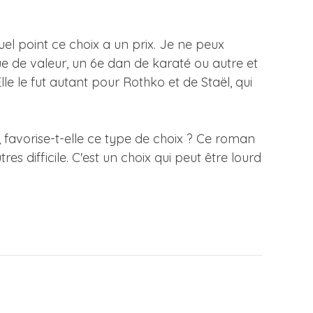
uel point ce choix a un prix. Je ne peux
e de valeur, un 6e dan de karaté ou autre et
le le fut autant pour Rothko et de Staël, qui
 favorise-t-elle ce type de choix ? Ce roman
es difficile. C'est un choix qui peut être lourd