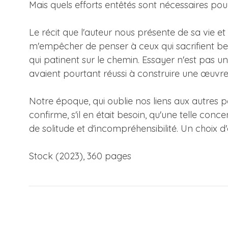
Mais quels efforts entêtés sont nécessaires pour
Le récit que l'auteur nous présente de sa vie et
m'empêcher de penser à ceux qui sacrifient be
qui patinent sur le chemin. Essayer n'est pas un
avaient pourtant réussi à construire une œuvre
Notre époque, qui oublie nos liens aux autres p
confirme, s'il en était besoin, qu'une telle conc
de solitude et d'incompréhensibilité. Un choix 
Stock (2023), 360 pages