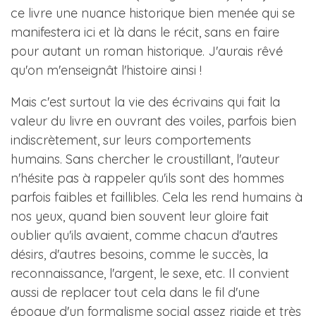
ce livre une nuance historique bien menée qui se
manifestera ici et là dans le récit, sans en faire
pour autant un roman historique. J'aurais rêvé
qu'on m'enseignât l'histoire ainsi !
Mais c'est surtout la vie des écrivains qui fait la
valeur du livre en ouvrant des voiles, parfois bien
indiscrètement, sur leurs comportements
humains. Sans chercher le croustillant, l'auteur
n'hésite pas à rappeler qu'ils sont des hommes
parfois faibles et faillibles. Cela les rend humains à
nos yeux, quand bien souvent leur gloire fait
oublier qu'ils avaient, comme chacun d'autres
désirs, d'autres besoins, comme le succès, la
reconnaissance, l'argent, le sexe, etc. Il convient
aussi de replacer tout cela dans le fil d'une
époque d'un formalisme social assez rigide et très