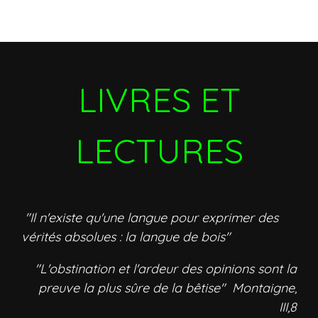
LIVRES ET
LECTURES
"Il n'existe qu'une langue pour exprimer des
vérités absolues : la langue de bois"
"L'obstination et l'ardeur des opinions sont la
preuve la plus sûre de la bêtise" Montaigne,
III,8