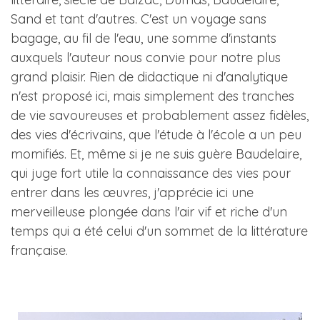
Sand et tant d'autres. C'est un voyage sans
bagage, au fil de l'eau, une somme d'instants
auxquels l'auteur nous convie pour notre plus
grand plaisir. Rien de didactique ni d'analytique
n'est proposé ici, mais simplement des tranches
de vie savoureuses et probablement assez fidèles,
des vies d'écrivains, que l'étude à l'école a un peu
momifiés. Et, même si je ne suis guère Baudelaire,
qui juge fort utile la connaissance des vies pour
entrer dans les œuvres, j'apprécie ici une
merveilleuse plongée dans l'air vif et riche d'un
temps qui a été celui d'un sommet de la littérature
française.