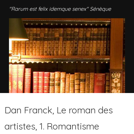
"Rarum est felix idemque senex" Sénèque
Dan Franck, Le roman des
artistes, 1. Romantisme